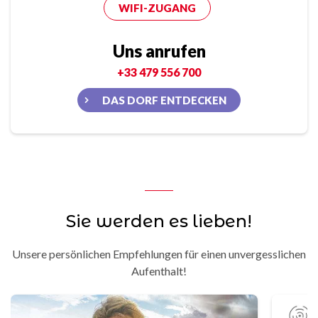
WIFI-ZUGANG
Uns anrufen
+33 479 556 700
DAS DORF ENTDECKEN
Sie werden es lieben!
Unsere persönlichen Empfehlungen für einen unvergesslichen
Aufenthalt!