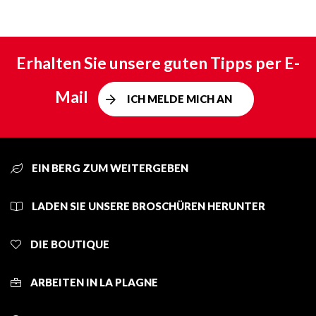
Erhalten Sie unsere guten Tipps per E-
Mail
ICH MELDE MICH AN
EIN BERG ZUM WEITERGEBEN
LADEN SIE UNSERE BROSCHÜREN HERUNTER
DIE BOUTIQUE
ARBEITEN IN LA PLAGNE