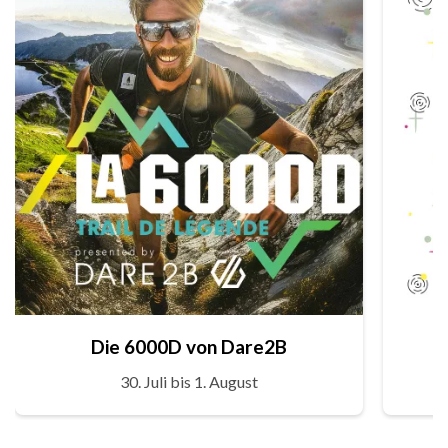
Die 6000D von Dare2B
30. Juli bis 1. August