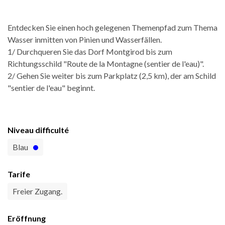
Entdecken Sie einen hoch gelegenen Themenpfad zum Thema
Wasser inmitten von Pinien und Wasserfällen.
1/ Durchqueren Sie das Dorf Montgirod bis zum
Richtungsschild "Route de la Montagne (sentier de l'eau)".
2/ Gehen Sie weiter bis zum Parkplatz (2,5 km), der am Schild
"sentier de l'eau" beginnt.
Niveau difficulté
Blau
Tarife
Freier Zugang.
Eröffnung