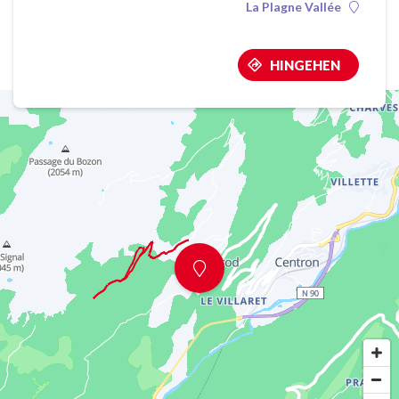
La Plagne Vallée
HINGEHEN