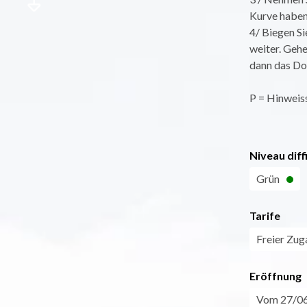
Kurve haben 
4/ Biegen Si
weiter. Gehe
dann das Do
P = Hinweis
Niveau diff
Grün
Tarife
Freier Zug
Eröffnung
Vom 27/06