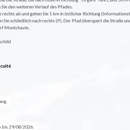
Sie den weiteren Verlauf des Pfades.
e rechts ab und gehen Sie 1 km in östlicher Richtung (Informationst
n Sie schließlich nach rechts (P). Der Pfad überquert die Straße un
rf Montchavin.
schild
iculté
ang.
 bis 29/08/2026.