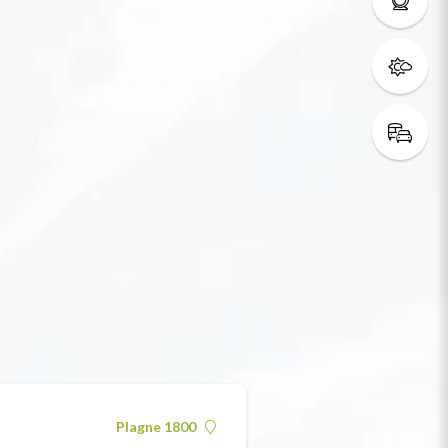
Plagne 1800