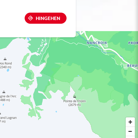
HINGEHEN