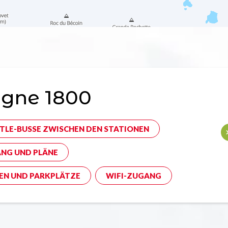
agne 1800
TLE-BUSSE ZWISCHEN DEN STATIONEN
NG UND PLÄNE
EN UND PARKPLÄTZE
WIFI-ZUGANG