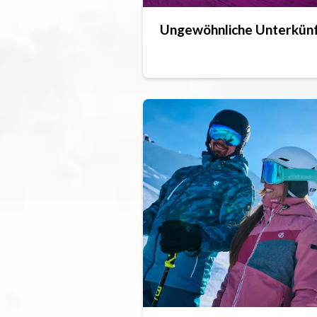
Ungewöhnliche Unterkün