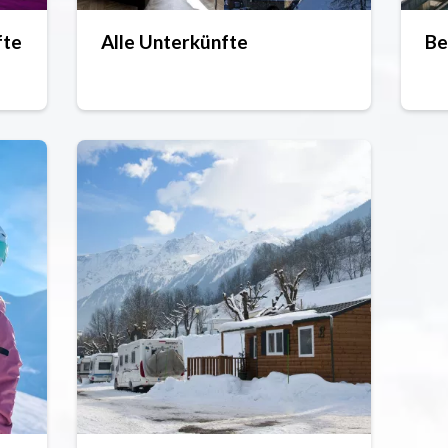
fte
Alle Unterkünfte