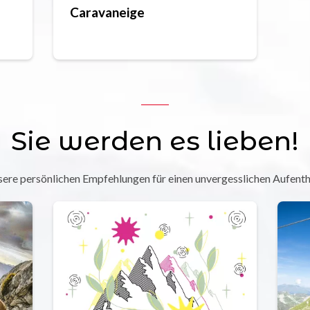
Caravaneige
Sie werden es lieben!
ere persönlichen Empfehlungen für einen unvergesslichen Aufenth