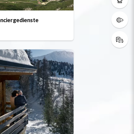
nciergedienste