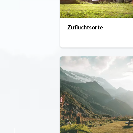
Zufluchtsorte