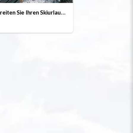
Bereiten Sie Ihren Skiurlaub vor