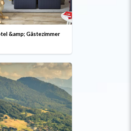
tel &amp; Gästezimmer