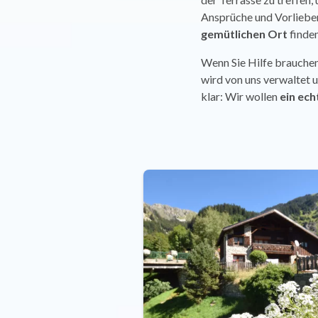
Ansprüche und Vorlieben,
gemütlichen Ort
finden
Wenn Sie Hilfe brauchen
wird von uns verwaltet u
klar: Wir wollen
ein ech