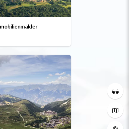
mobilienmakler