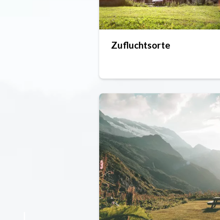
Zufluchtsorte