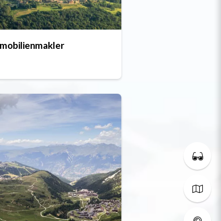
mobilienmakler