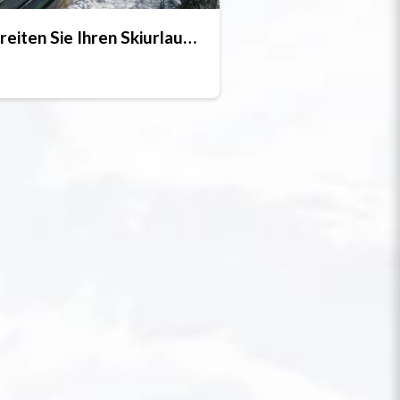
Bereiten Sie Ihren Skiurlaub vor