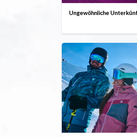
Ungewöhnliche Unterkün