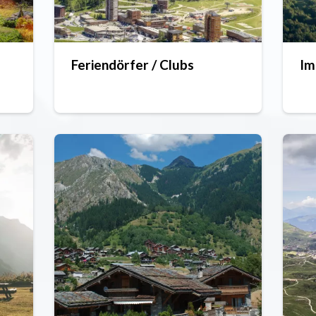
Feriendörfer / Clubs
Im