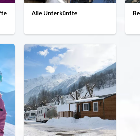
fte
Alle Unterkünfte