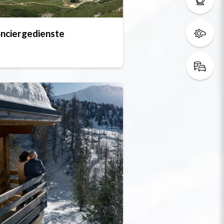
nciergedienste