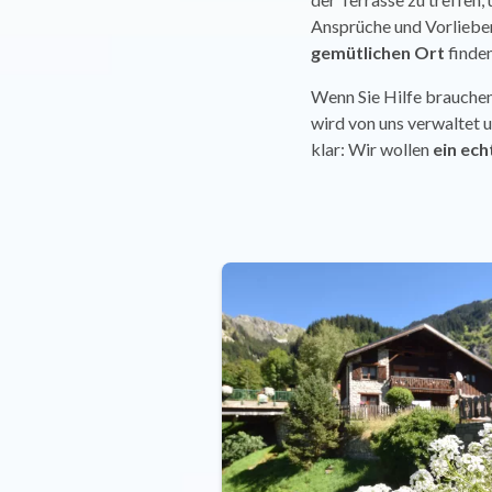
Ansprüche und Vorlieben,
gemütlichen Ort
finden
Wenn Sie Hilfe brauchen
wird von uns verwaltet u
klar: Wir wollen
ein ech