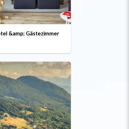
tel &amp; Gästezimmer