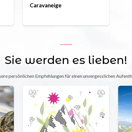
Caravaneige
Sie werden es lieben!
ere persönlichen Empfehlungen für einen unvergesslichen Aufenth