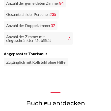
Anzahl der gemeldeten Zimmer
84
Gesamtzahl der Personen
235
Anzahl der Doppelzimmer
37
Anzahl der Zimmer mit
3
eingeschränkter Mobilität
Angepasster Tourismus
Zugänglich mit Rollstuhl ohne Hilfe
Auch zu entdecken