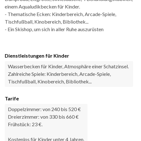
einem Aqualudikbecken für Kinder.
- Thematische Ecken: Kinderbereich, Arcade-Spiele,
Tischfußball, Kinobereich, Bibliothek...
- Ein Skishop, um sich in aller Ruhe auszurüsten
Dienstleistungen für Kinder
Wasserbecken für Kinder, Atmosphäre einer Schatzinsel.
Zahlreiche Spiele: Kinderbereich, Arcade-Spiele,
Tischfußball, Kinobereich, Bibliothek...
Tarife
Doppelzimmer: von 240 bis 520 €
Dreierzimmer: von 330 bis 660 €
Frühstück: 23 €.
Kostenlos für Kinder unter 4 Jahren.