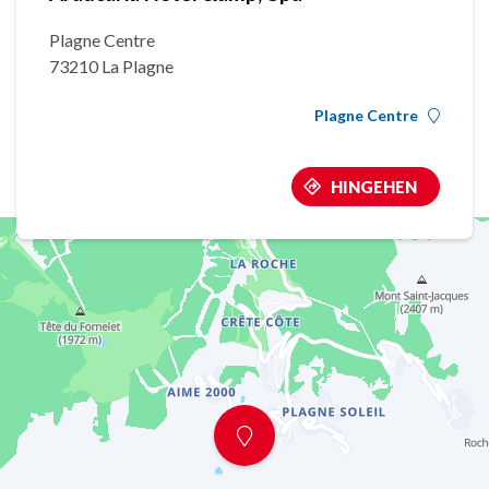
Plagne Centre
73210 La Plagne
Plagne Centre
HINGEHEN