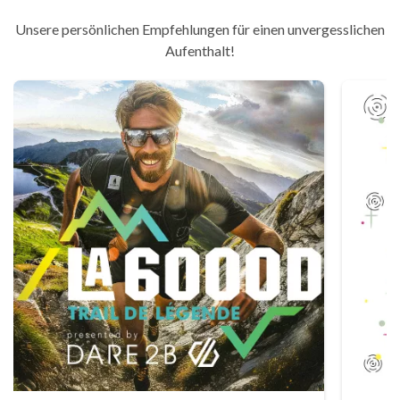
Unsere persönlichen Empfehlungen für einen unvergesslichen
Aufenthalt!