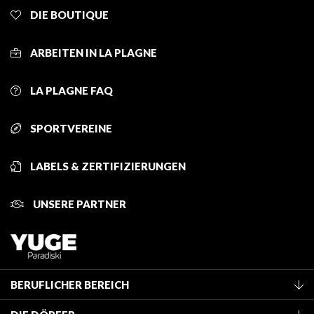
DIE BOUTIQUE
ARBEITEN IN LA PLAGNE
LA PLAGNE FAQ
SPORTVEREINE
LABELS & ZERTIFIZIERUNGEN
UNSERE PARTNER
BERUFLICHER BEREICH
Mitglied des Fremdenverkehrsamtes werden