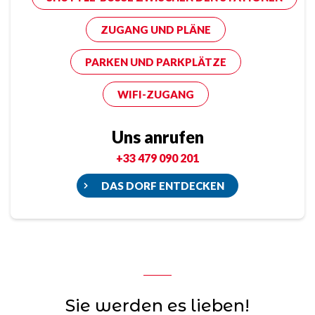
ZUGANG UND PLÄNE
PARKEN UND PARKPLÄTZE
WIFI-ZUGANG
Uns anrufen
+33 479 090 201
DAS DORF ENTDECKEN
Sie werden es lieben!