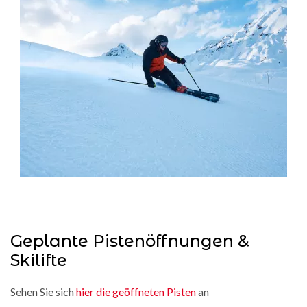
Geplante Pistenöffnungen &
Skilifte
Sehen Sie sich
hier die geöffneten Pisten
an