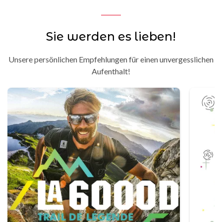
Sie werden es lieben!
Unsere persönlichen Empfehlungen für einen unvergesslichen
Aufenthalt!