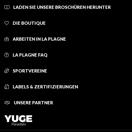
LADEN SIE UNSERE BROSCHÜREN HERUNTER
DIE BOUTIQUE
ARBEITEN IN LA PLAGNE
LA PLAGNE FAQ
SPORTVEREINE
LABELS & ZERTIFIZIERUNGEN
UNSERE PARTNER