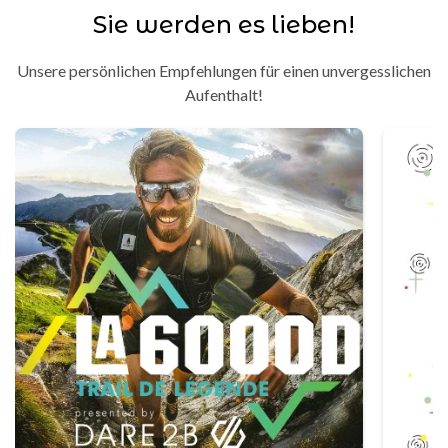
Sie werden es lieben!
Unsere persönlichen Empfehlungen für einen unvergesslichen
Aufenthalt!