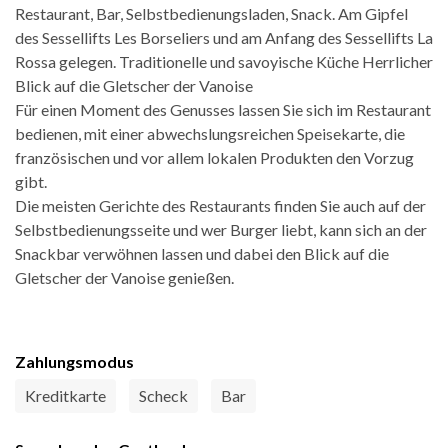
Restaurant, Bar, Selbstbedienungsladen, Snack. Am Gipfel
des Sessellifts Les Borseliers und am Anfang des Sessellifts La
Rossa gelegen. Traditionelle und savoyische Küche Herrlicher
Blick auf die Gletscher der Vanoise
Für einen Moment des Genusses lassen Sie sich im Restaurant
bedienen, mit einer abwechslungsreichen Speisekarte, die
französischen und vor allem lokalen Produkten den Vorzug
gibt.
Die meisten Gerichte des Restaurants finden Sie auch auf der
Selbstbedienungsseite und wer Burger liebt, kann sich an der
Snackbar verwöhnen lassen und dabei den Blick auf die
Gletscher der Vanoise genießen.
Zahlungsmodus
Kreditkarte
Scheck
Bar