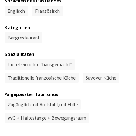
Sprachen des Gastlandes
Englisch
Französisch
Kategorien
Bergrestaurant
Spezialitäten
bietet Gerichte "hausgemacht"
Traditionelle französische Küche
Savoyer Küche
Angepasster Tourismus
Zugänglich mit Rollstuhl, mit Hilfe
WC + Haltestange + Bewegungsraum