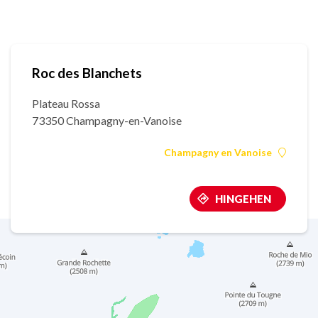
Roc des Blanchets
Plateau Rossa
73350 Champagny-en-Vanoise
Champagny en Vanoise
HINGEHEN