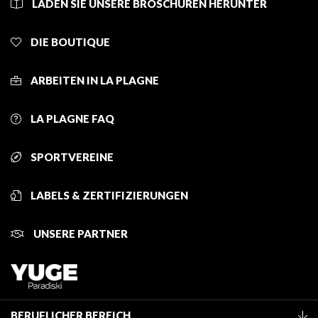
LADEN SIE UNSERE BROSCHÜREN HERUNTER
DIE BOUTIQUE
ARBEITEN IN LA PLAGNE
LA PLAGNE FAQ
SPORTVEREINE
LABELS & ZERTIFIZIERUNGEN
UNSERE PARTNER
BERUFLICHER BEREICH