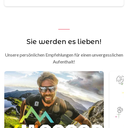
Sie werden es lieben!
Unsere persönlichen Empfehlungen für einen unvergesslichen
Aufenthalt!