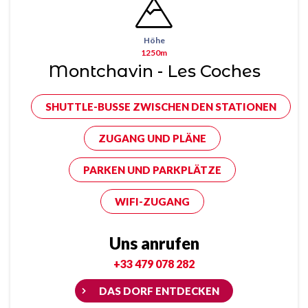
Höhe
1250m
Montchavin - Les Coches
SHUTTLE-BUSSE ZWISCHEN DEN STATIONEN
ZUGANG UND PLÄNE
PARKEN UND PARKPLÄTZE
WIFI-ZUGANG
Uns anrufen
+33 479 078 282
DAS DORF ENTDECKEN