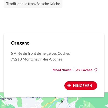
Traditionelle französische Küche
Oregano
5 Allée du front de neige Les Coches
73210 Montchavin-les-Coches
Montchavin - Les Coches
HINGEHEN