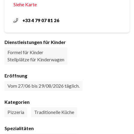
Siehe Karte
+33 4 79 07 81 26
Dienstleistungen für Kinder
Formel für Kinder
Stellplätze für Kinderwagen
Eröffnung
Vom 27/06 bis 29/08/2026 täglich.
Kategorien
Pizzeria
Traditionelle Küche
Spezialitäten