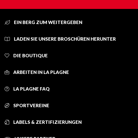
EIN BERG ZUM WEITERGEBEN
LADEN SIE UNSERE BROSCHÜREN HERUNTER
DIE BOUTIQUE
ARBEITEN IN LA PLAGNE
LA PLAGNE FAQ
SPORTVEREINE
LABELS & ZERTIFIZIERUNGEN