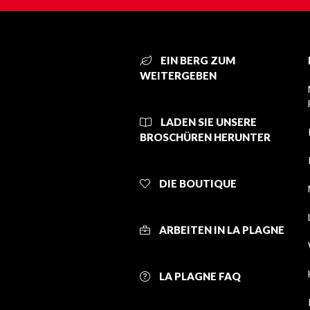
EIN BERG ZUM
WEITERGEBEN
LADEN SIE UNSERE
BROSCHÜREN HERUNTER
DIE BOUTIQUE
ARBEITEN IN LA PLAGNE
LA PLAGNE FAQ