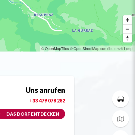
© OpenMapTiles
© OpenStreetMap contributors
© Loopi
Uns anrufen
+33 479 078 282
DAS DORF ENTDECKEN