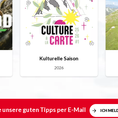
Kulturelle Saison
2026
e unsere guten Tipps per E-Mail
ICH MEL