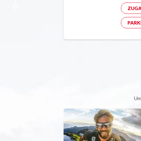
ZUGA
PARK
Uns