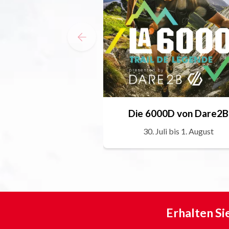
Die 6000D von Dare2B
30. Juli bis 1. August
Erhalten Si