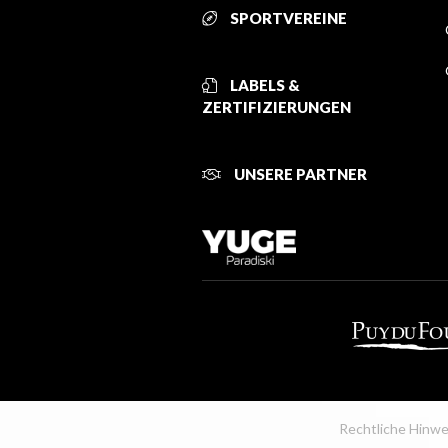
SPORTVEREINE
LABELS &
ZERTIFIZIERUNGEN
UNSERE PARTNER
Rechtliche Hinwe