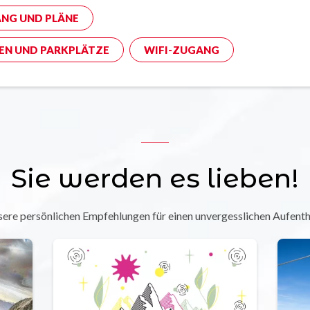
NG UND PLÄNE
EN UND PARKPLÄTZE
WIFI-ZUGANG
Sie werden es lieben!
ere persönlichen Empfehlungen für einen unvergesslichen Aufenth