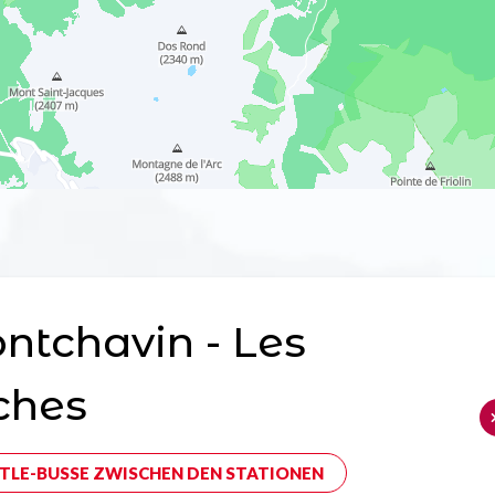
tchavin - Les
ches
TLE-BUSSE ZWISCHEN DEN STATIONEN