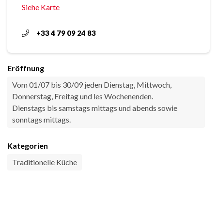
Siehe Karte
+33 4 79 09 24 83
Eröffnung
Vom 01/07 bis 30/09 jeden Dienstag, Mittwoch,
Donnerstag, Freitag und les Wochenenden.
Dienstags bis samstags mittags und abends sowie
sonntags mittags.
Kategorien
Traditionelle Küche