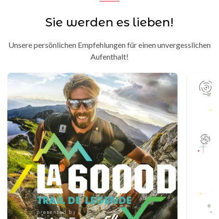
Sie werden es lieben!
Unsere persönlichen Empfehlungen für einen unvergesslichen
Aufenthalt!