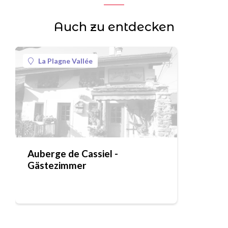
Auch zu entdecken
La Plagne Vallée
Auberge de Cassiel -
Gästezimmer