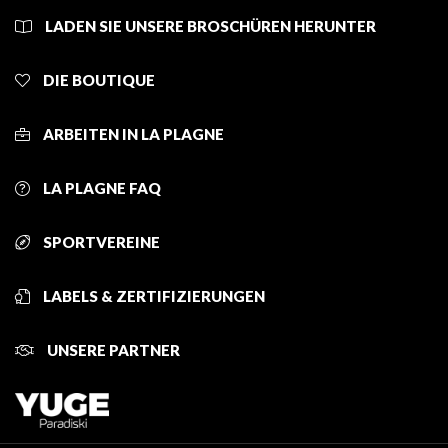
LADEN SIE UNSERE BROSCHÜREN HERUNTER
DIE BOUTIQUE
ARBEITEN IN LA PLAGNE
LA PLAGNE FAQ
SPORTVEREINE
LABELS & ZERTIFIZIERUNGEN
UNSERE PARTNER