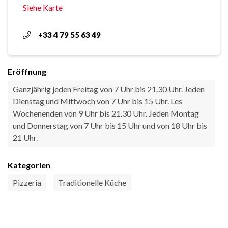
Siehe Karte
+33 4 79 55 63 49
Eröffnung
Ganzjährig jeden Freitag von 7 Uhr bis 21.30 Uhr. Jeden
Dienstag und Mittwoch von 7 Uhr bis 15 Uhr. Les
Wochenenden von 9 Uhr bis 21.30 Uhr. Jeden Montag
und Donnerstag von 7 Uhr bis 15 Uhr und von 18 Uhr bis
21 Uhr.
Kategorien
Pizzeria
Traditionelle Küche