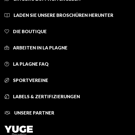
LADEN SIE UNSERE BROSCHÜREN HERUNTER
DIE BOUTIQUE
ARBEITEN IN LA PLAGNE
LA PLAGNE FAQ
SPORTVEREINE
LABELS & ZERTIFIZIERUNGEN
UNSERE PARTNER