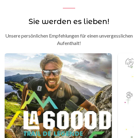
Sie werden es lieben!
Unsere persönlichen Empfehlungen für einen unvergesslichen
Aufenthalt!