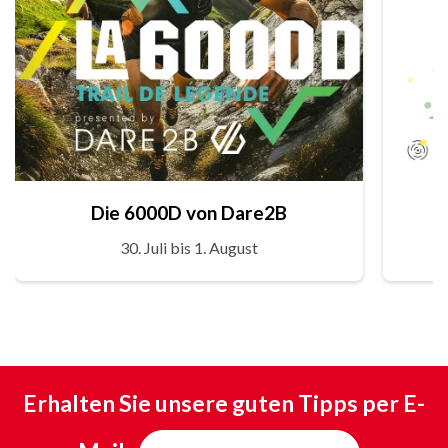
Die 6000D von Dare2B
30. Juli bis 1. August
Erhalten Sie unsere guten Tipps per E-