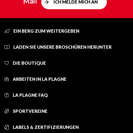
Mail
ICH MELDE MICH AN
EIN BERG ZUM WEITERGEBEN
LADEN SIE UNSERE BROSCHÜREN HERUNTER
DIE BOUTIQUE
ARBEITEN IN LA PLAGNE
LA PLAGNE FAQ
SPORTVEREINE
LABELS & ZERTIFIZIERUNGEN