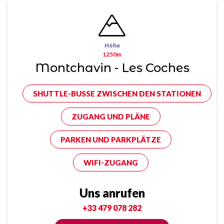
Höhe
1250m
Montchavin - Les Coches
SHUTTLE-BUSSE ZWISCHEN DEN STATIONEN
ZUGANG UND PLÄNE
PARKEN UND PARKPLÄTZE
WIFI-ZUGANG
Uns anrufen
+33 479 078 282