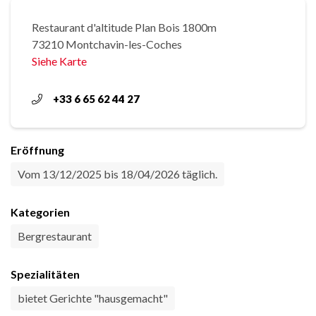
Restaurant d'altitude Plan Bois 1800m
73210 Montchavin-les-Coches
Siehe Karte
+33 6 65 62 44 27
Eröffnung
Vom 13/12/2025 bis 18/04/2026 täglich.
Kategorien
Bergrestaurant
Spezialitäten
bietet Gerichte "hausgemacht"