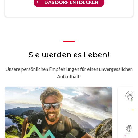
DAS DORF ENTDECKEN
Sie werden es lieben!
Unsere persönlichen Empfehlungen für einen unvergesslichen
Aufenthalt!