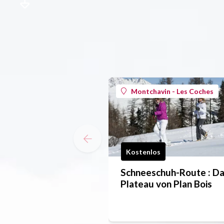
Montchavin - Les Coches
Kostenlos
Schneeschuh-Route : D
Plateau von Plan Bois