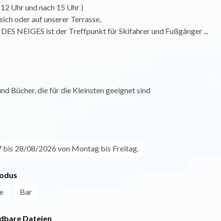
 12 Uhr und nach 15 Uhr )
ich oder auf unserer Terrasse,
ES NEIGES ist der Treffpunkt für Skifahrer und Fußgänger ...
und Bücher, die für die Kleinsten geeignet sind
bis 28/08/2026 von Montag bis Freitag.
odus
e
Bar
dbare Dateien