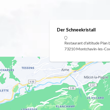
Der Schneekristall
Restaurant d'altitude Plan
73210 Montchavin-les-Co