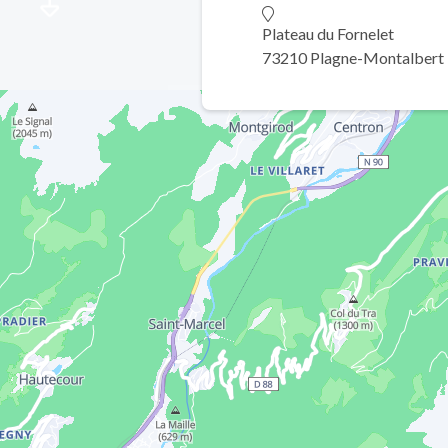
Plateau du Fornelet
73210 Plagne-Montalbert