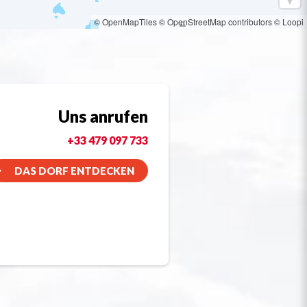
© OpenMapTiles
© OpenStreetMap contributors
© Loopi
Uns anrufen
+33 479 097 733
DAS DORF ENTDECKEN