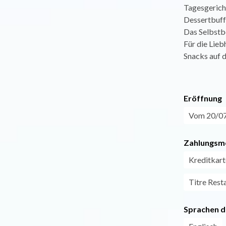
Tagesgerich
Dessertbuff
Das Selbstb
Für die Lie
Snacks auf d
Eröffnung
Vom 20/07 
Zahlungsm
Kreditkart
Titre Rest
Sprachen d