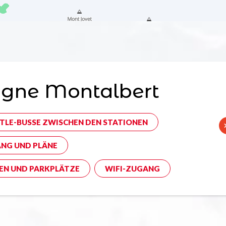
agne Montalbert
TLE-BUSSE ZWISCHEN DEN STATIONEN
NG UND PLÄNE
EN UND PARKPLÄTZE
WIFI-ZUGANG