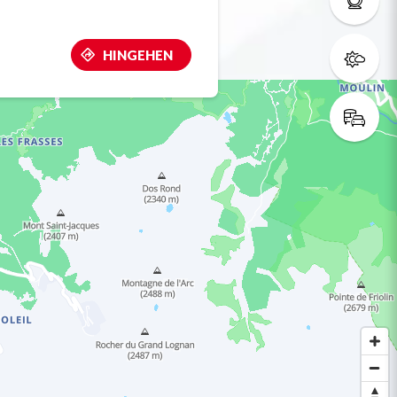
HINGEHEN