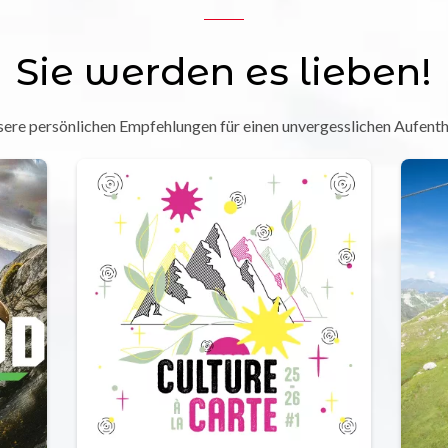
Sie werden es lieben!
ere persönlichen Empfehlungen für einen unvergesslichen Aufenth