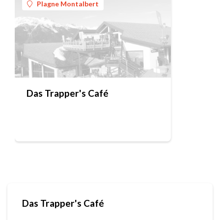
Plagne Montalbert
Das Trapper's Café
Das Trapper's Café