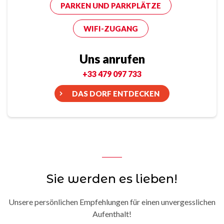
PARKEN UND PARKPLÄTZE
WIFI-ZUGANG
Uns anrufen
+33 479 097 733
DAS DORF ENTDECKEN
Sie werden es lieben!
Unsere persönlichen Empfehlungen für einen unvergesslichen
Aufenthalt!