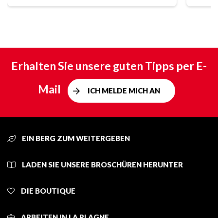
Erhalten Sie unsere guten Tipps per E-
Mail
ICH MELDE MICH AN
EIN BERG ZUM WEITERGEBEN
LADEN SIE UNSERE BROSCHÜREN HERUNTER
DIE BOUTIQUE
ARBEITEN IN LA PLAGNE