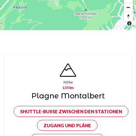
Höhe
1350m
Plagne Montalbert
SHUTTLE-BUSSE ZWISCHEN DEN STATIONEN
ZUGANG UND PLÄNE