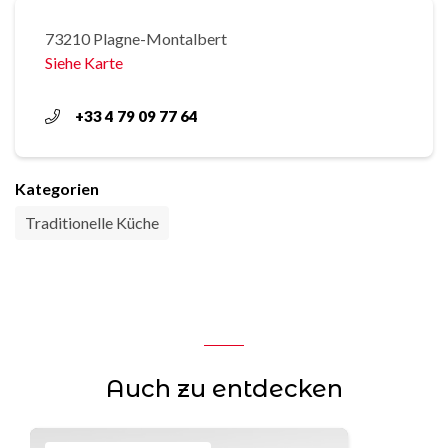
73210 Plagne-Montalbert
Siehe Karte
+33 4 79 09 77 64
Kategorien
Traditionelle Küche
Auch zu entdecken