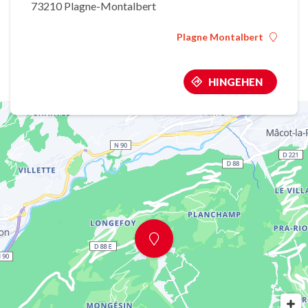
73210 Plagne-Montalbert
Plagne Montalbert
HINGEHEN