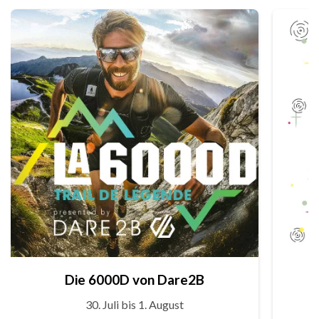
Die 6000D von Dare2B
30. Juli bis 1. August