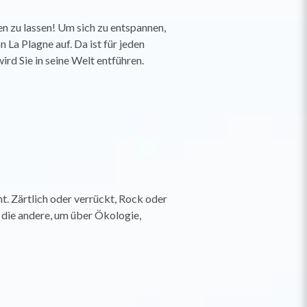
n zu lassen! Um sich zu entspannen,
n La Plagne auf. Da ist für jeden
ird Sie in seine Welt entführen.
t. Zärtlich oder verrückt, Rock oder
die andere, um über Ökologie,