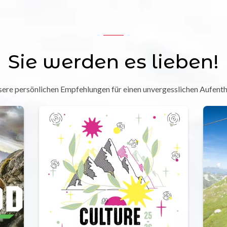
Sie werden es lieben!
ere persönlichen Empfehlungen für einen unvergesslichen Aufenth