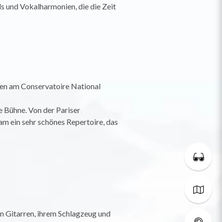
 und Vokalharmonien, die die Zeit
rden am Conservatoire National
e Bühne. Von der Pariser
am ein sehr schönes Repertoire, das
n Gitarren, ihrem Schlagzeug und