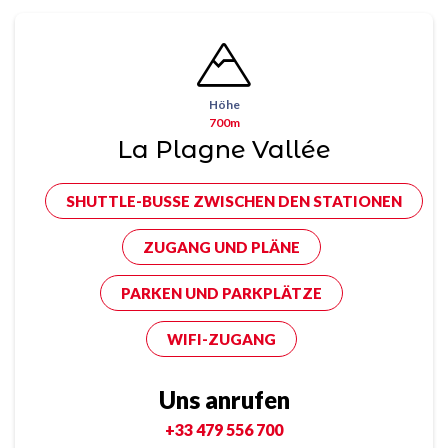
Höhe
700m
La Plagne Vallée
SHUTTLE-BUSSE ZWISCHEN DEN STATIONEN
ZUGANG UND PLÄNE
PARKEN UND PARKPLÄTZE
WIFI-ZUGANG
Uns anrufen
+33 479 556 700