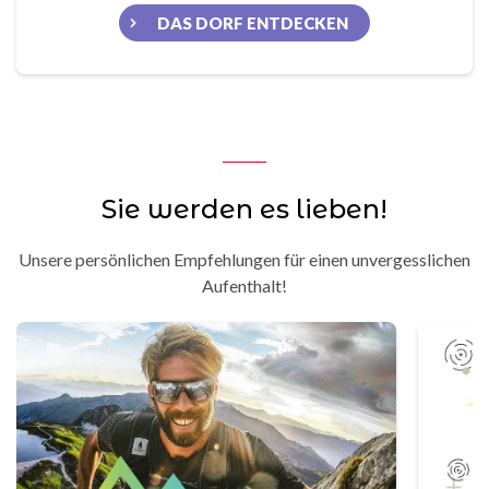
DAS DORF ENTDECKEN
Sie werden es lieben!
Unsere persönlichen Empfehlungen für einen unvergesslichen
Aufenthalt!