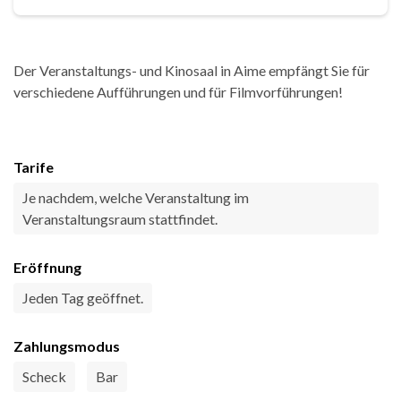
Der Veranstaltungs- und Kinosaal in Aime empfängt Sie für
verschiedene Aufführungen und für Filmvorführungen!
Tarife
Je nachdem, welche Veranstaltung im
Veranstaltungsraum stattfindet.
Eröffnung
Jeden Tag geöffnet.
Zahlungsmodus
Scheck
Bar