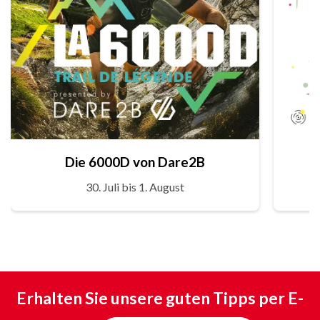
Die 6000D von Dare2B
30. Juli bis 1. August
Erhalten Sie unsere guten Tipps per E-