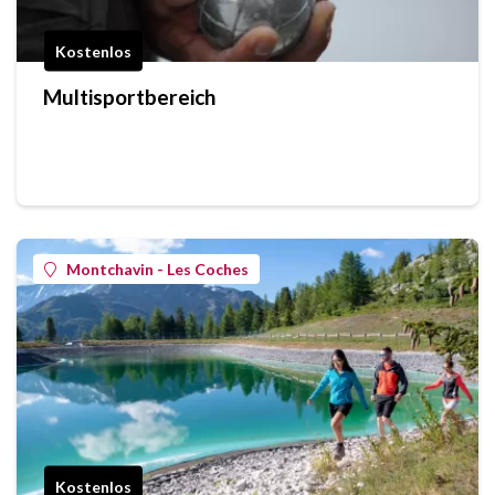
Kostenlos
Multisportbereich
Montchavin - Les Coches
Kostenlos