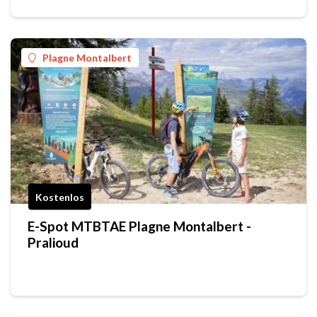
Plagne Montalbert
Kostenlos
E-Spot MTBTAE Plagne Montalbert -
Pralioud