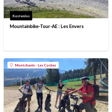
Kostenlos
Mountainbike-Tour-AE : Les Envers
Montchavin - Les Coches