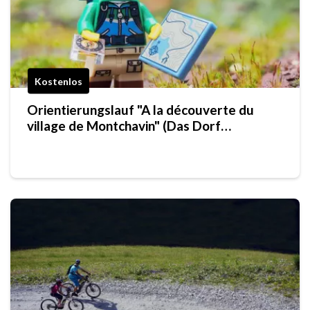
Kostenlos
Orientierungslauf "A la découverte du
village de Montchavin" (Das Dorf
Montchavin entdecken)