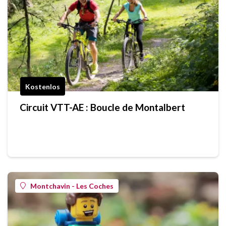
Kostenlos
Circuit VTT-AE : Boucle de Montalbert
Montchavin - Les Coches