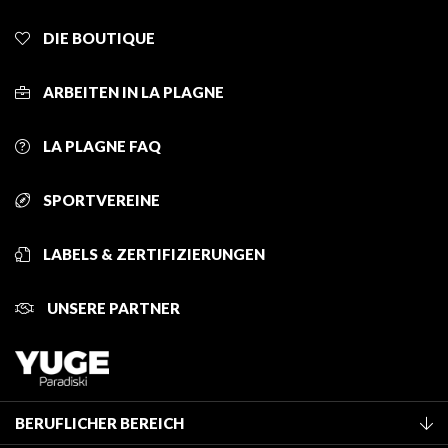
DIE BOUTIQUE
ARBEITEN IN LA PLAGNE
LA PLAGNE FAQ
SPORTVEREINE
LABELS & ZERTIFIZIERUNGEN
UNSERE PARTNER
BERUFLICHER BEREICH