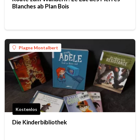
Blanches ab Plan Bois
Plagne Montalbert
Kostenlos
Die Kinderbibliothek