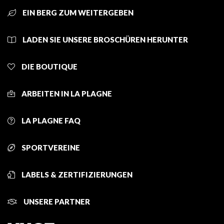
EIN BERG ZUM WEITERGEBEN
LADEN SIE UNSERE BROSCHÜREN HERUNTER
DIE BOUTIQUE
ARBEITEN IN LA PLAGNE
LA PLAGNE FAQ
SPORTVEREINE
LABELS & ZERTIFIZIERUNGEN
UNSERE PARTNER