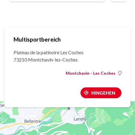
Multisportbereich
Plateau de la patinoire Les Coches
73210 Montchavin-les-Coches
Montchavin - Les Coches
HINGEHEN