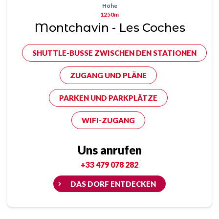
Höhe
1250m
Montchavin - Les Coches
SHUTTLE-BUSSE ZWISCHEN DEN STATIONEN
ZUGANG UND PLÄNE
PARKEN UND PARKPLÄTZE
WIFI-ZUGANG
Uns anrufen
+33 479 078 282
DAS DORF ENTDECKEN