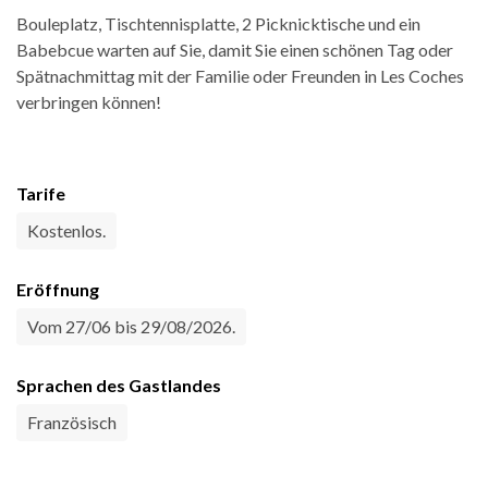
Bouleplatz, Tischtennisplatte, 2 Picknicktische und ein
Babebcue warten auf Sie, damit Sie einen schönen Tag oder
Spätnachmittag mit der Familie oder Freunden in Les Coches
verbringen können!
Tarife
Kostenlos.
Eröffnung
Vom 27/06 bis 29/08/2026.
Sprachen des Gastlandes
Französisch