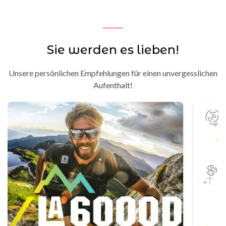
Sie werden es lieben!
Unsere persönlichen Empfehlungen für einen unvergesslichen
Aufenthalt!