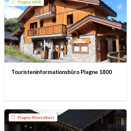
Plagne 1800
Touristeninformationsbüro Plagne 1800
Plagne Montalbert