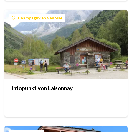
Champagny en Vanoise
Infopunkt von Laisonnay