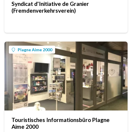
Syndicat d'Initiative de Granier
(Fremdenverkehrsverein)
Plagne Aime 2000
Touristisches Informationsbüro Plagne
Aime 2000