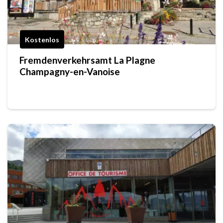
Kostenlos
Fremdenverkehrsamt La Plagne
Champagny-en-Vanoise