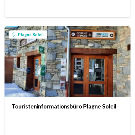
Plagne Soleil
Touristeninformationsbüro Plagne Soleil