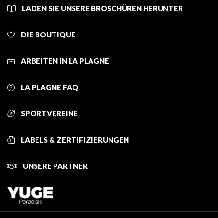
LADEN SIE UNSERE BROSCHÜREN HERUNTER
DIE BOUTIQUE
ARBEITEN IN LA PLAGNE
LA PLAGNE FAQ
SPORTVEREINE
LABELS & ZERTIFIZIERUNGEN
UNSERE PARTNER