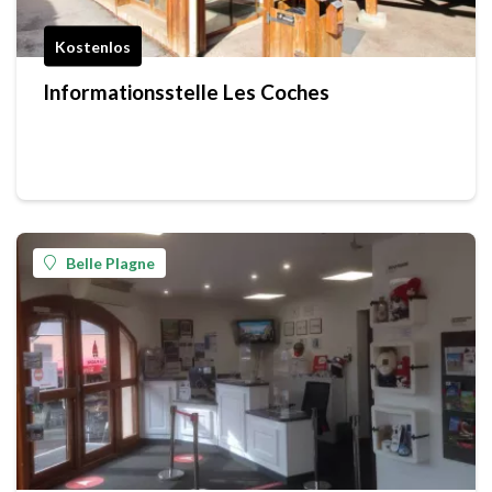
Kostenlos
Informationsstelle Les Coches
Belle Plagne