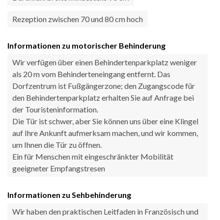
Rezeption zwischen 70 und 80 cm hoch
Informationen zu motorischer Behinderung
Wir verfügen über einen Behindertenparkplatz weniger
als 20 m vom Behinderteneingang entfernt. Das
Dorfzentrum ist Fußgängerzone; den Zugangscode für
den Behindertenparkplatz erhalten Sie auf Anfrage bei
der Touristeninformation.
Die Tür ist schwer, aber Sie können uns über eine Klingel
auf Ihre Ankunft aufmerksam machen, und wir kommen,
um Ihnen die Tür zu öffnen.
Ein für Menschen mit eingeschränkter Mobilität
geeigneter Empfangstresen
Informationen zu Sehbehinderung
Wir haben den praktischen Leitfaden in Französisch und