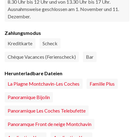
8.30 Uhr bis 12 Uhr und von 13.30 Uhr bis 17 Uhr.
Ausnahmsweise geschlossen am 1. November und 11.
Dezember.
Zahlungsmodus
Kreditkarte
Scheck
Chèque Vacances (Ferienscheck)
Bar
Herunterladbare Dateien
La Plagne Montchavin-Les Coches
Famille Plus
Panoramique Bijolin
Panoramique Les Coches Telebufette
Panoramque Front de neige Montchavin