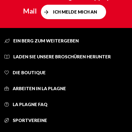
Mail
ICH MELDE MICH AN
EIN BERG ZUM WEITERGEBEN
LADEN SIE UNSERE BROSCHÜREN HERUNTER
DIE BOUTIQUE
ARBEITEN IN LA PLAGNE
LA PLAGNE FAQ
SPORTVEREINE