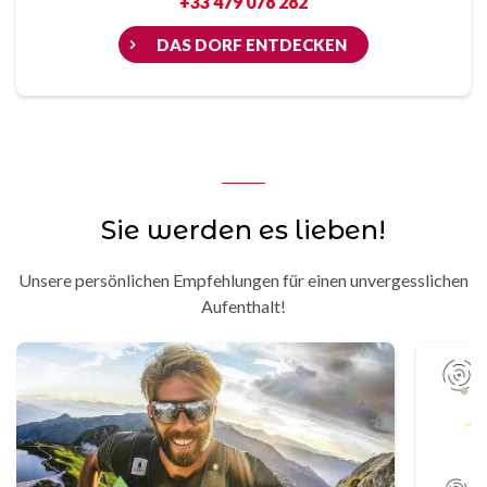
+33 479 078 282
DAS DORF ENTDECKEN
Sie werden es lieben!
Unsere persönlichen Empfehlungen für einen unvergesslichen
Aufenthalt!