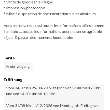
* Vente de goodies "la Plagne"
* Impression, photocopie
* Mise à disposition de documentation sur les alentours
Vous retrouverez aussi toutes les informations utiles comme
la météo … toutes les informations pour passer un agréable
séjour & passer des moments inoubliables !
Tarife
Freier Zugang.
Eröffnung
Vom 04/07 bis 29/08/2026 täglich von 9 Uhr bis 12 Uhr
und von 14.30 Uhr bis 18 Uhr.
Vom 31/08 bis 11/12/2026 von Montag bis Freitag von