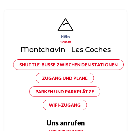
Höhe
1250m
Montchavin - Les Coches
SHUTTLE-BUSSE ZWISCHEN DEN STATIONEN
ZUGANG UND PLÄNE
PARKEN UND PARKPLÄTZE
WIFI-ZUGANG
Uns anrufen