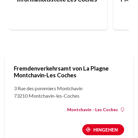
Fremdenverkehrsamt von La Plagne
Montchavin-Les Coches
3 Rue des pommiers Montchavin
73210 Montchavin-les-Coches
Montchavin - Les Coches
HINGEHEN