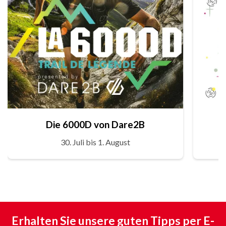
Die 6000D von Dare2B
30. Juli bis 1. August
Erhalten Sie unsere guten Tipps per E-