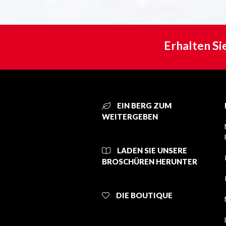
Erhalten Si
EIN BERG ZUM
WEITERGEBEN
LADEN SIE UNSERE
BROSCHÜREN HERUNTER
DIE BOUTIQUE