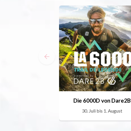
Die 6000D von Dare2B
30. Juli bis 1. August