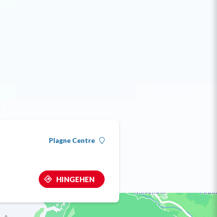
Plagne Centre
HINGEHEN