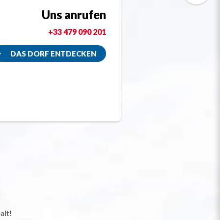
Uns anrufen
+33 479 090 201
DAS DORF ENTDECKEN
alt!