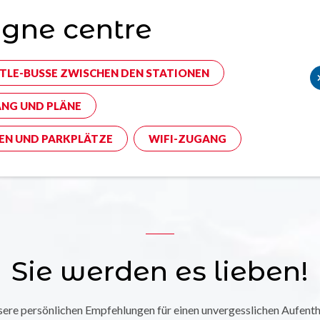
gne centre
TLE-BUSSE ZWISCHEN DEN STATIONEN
NG UND PLÄNE
EN UND PARKPLÄTZE
WIFI-ZUGANG
Sie werden es lieben!
ere persönlichen Empfehlungen für einen unvergesslichen Aufenth