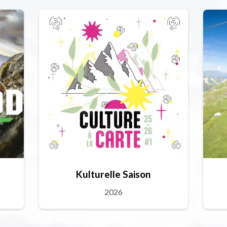
Kulturelle Saison
2026