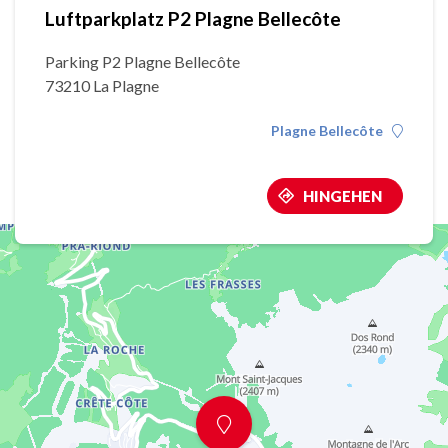
Luftparkplatz P2 Plagne Bellecôte
Parking P2 Plagne Bellecôte
73210 La Plagne
Plagne Bellecôte
HINGEHEN