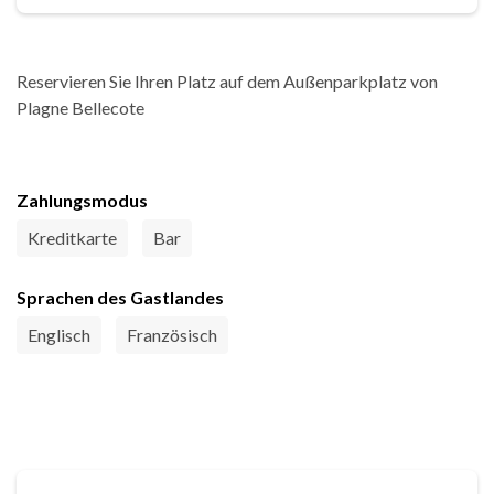
Reservieren Sie Ihren Platz auf dem Außenparkplatz von
Plagne Bellecote
Zahlungsmodus
Kreditkarte
Bar
Sprachen des Gastlandes
Englisch
Französisch