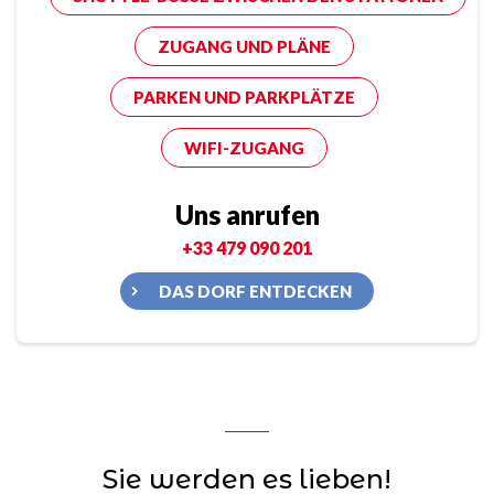
ZUGANG UND PLÄNE
PARKEN UND PARKPLÄTZE
WIFI-ZUGANG
Uns anrufen
+33 479 090 201
DAS DORF ENTDECKEN
Sie werden es lieben!