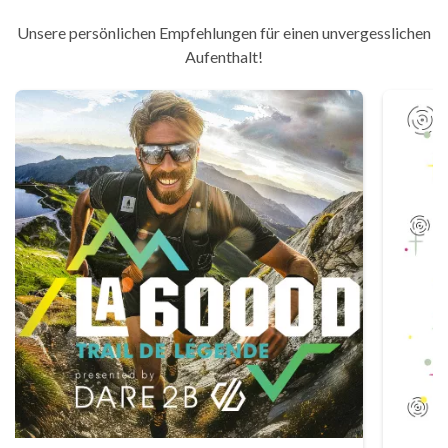
Unsere persönlichen Empfehlungen für einen unvergesslichen
Aufenthalt!