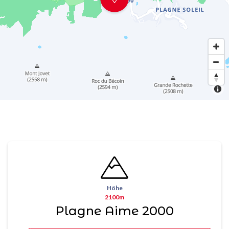
Höhe
2100m
Plagne Aime 2000