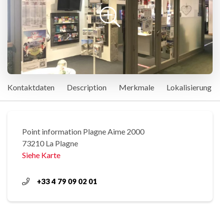
Kontaktdaten
Description
Merkmale
Lokalisierung
Point information Plagne Aime 2000
73210 La Plagne
Siehe Karte
+33 4 79 09 02 01