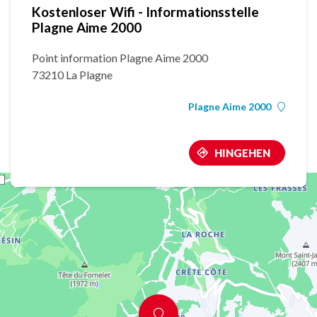
Kostenloser Wifi - Informationsstelle
Plagne Aime 2000
Point information Plagne Aime 2000
73210 La Plagne
Plagne Aime 2000
HINGEHEN