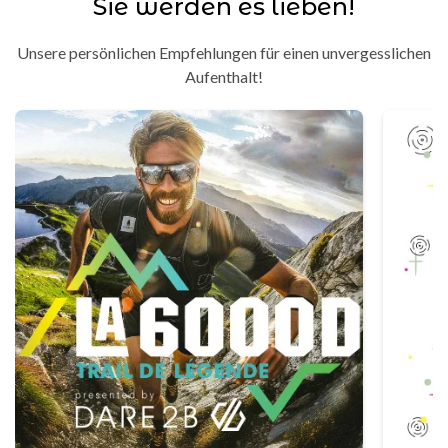
Sie werden es lieben!
Unsere persönlichen Empfehlungen für einen unvergesslichen
Aufenthalt!