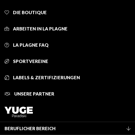
DIE BOUTIQUE
ARBEITEN IN LA PLAGNE
LA PLAGNE FAQ
SPORTVEREINE
LABELS & ZERTIFIZIERUNGEN
UNSERE PARTNER
BERUFLICHER BEREICH