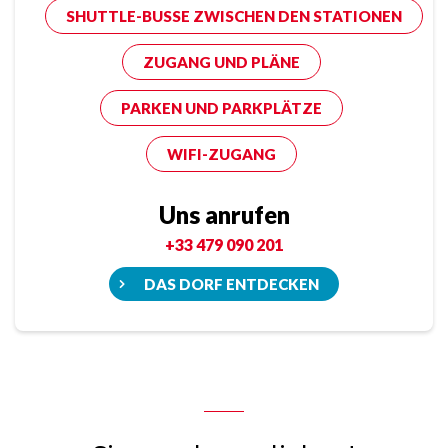
SHUTTLE-BUSSE ZWISCHEN DEN STATIONEN
ZUGANG UND PLÄNE
PARKEN UND PARKPLÄTZE
WIFI-ZUGANG
Uns anrufen
+33 479 090 201
DAS DORF ENTDECKEN