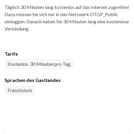
Täglich 30 Minuten lang kostenlos auf das Internet zugreifen!
Dazu müssen Sie sich nur in das Netzwerk OTGP_Public
einloggen. Danach haben Sie 30 Minuten lang eine kostenlose
Verbindung.
Tarife
Kostenlos. 30 Minuten pro Tag.
Sprachen des Gastlandes
Französisch