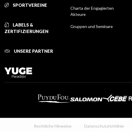
SPORTVEREINE
Charta der Engagierten
Akteure
LABELS &
Gruppen und Seminare
ZERTIFIZIERUNGEN
UNSERE PARTNER
Rechtliche Hinweise
Datenschutzrichtlinie