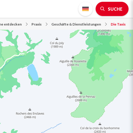
SUCHE
gne entdecken
Praxis
Geschäfte & Dienstleistungen
Die Taxis