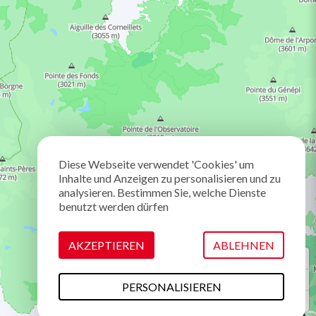
Diese Webseite verwendet 'Cookies' um
Inhalte und Anzeigen zu personalisieren und zu
analysieren. Bestimmen Sie, welche Dienste
benutzt werden dürfen
AKZEPTIEREN
ABLEHNEN
PERSONALISIEREN