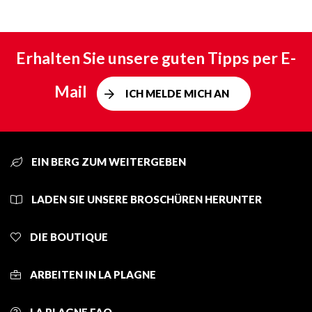
Erhalten Sie unsere guten Tipps per E-
Mail
ICH MELDE MICH AN
EIN BERG ZUM WEITERGEBEN
LADEN SIE UNSERE BROSCHÜREN HERUNTER
DIE BOUTIQUE
ARBEITEN IN LA PLAGNE