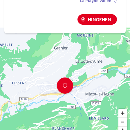
La Plagne Vallée
HINGEHEN