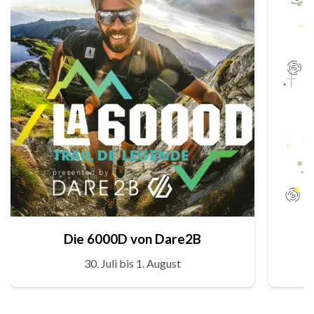
Die 6000D von Dare2B
30. Juli bis 1. August