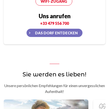
WIFI-ZUGANG
Uns anrufen
+33 479 556 700
DAS DORF ENTDECKEN
Sie werden es lieben!
Unsere persönlichen Empfehlungen für einen unvergesslichen
Aufenthalt!