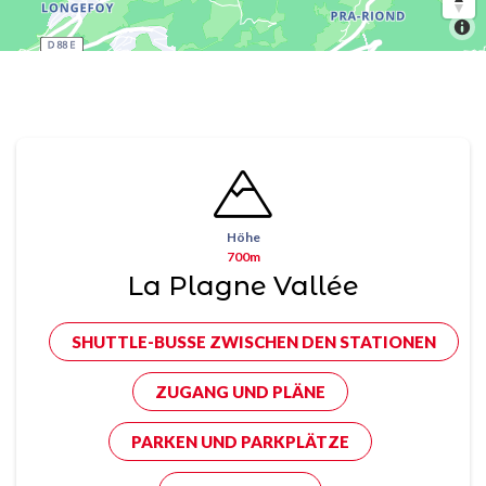
Höhe
700m
La Plagne Vallée
SHUTTLE-BUSSE ZWISCHEN DEN STATIONEN
ZUGANG UND PLÄNE
PARKEN UND PARKPLÄTZE