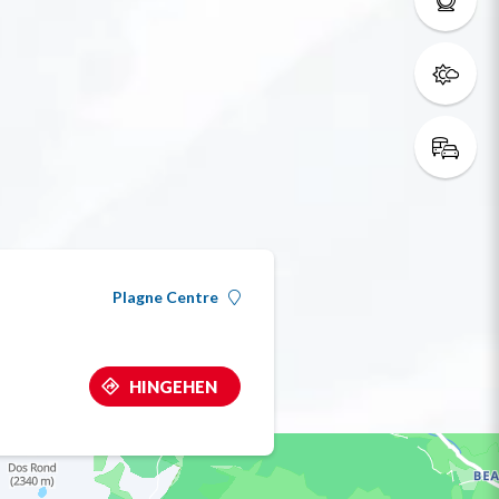
Plagne Centre
HINGEHEN