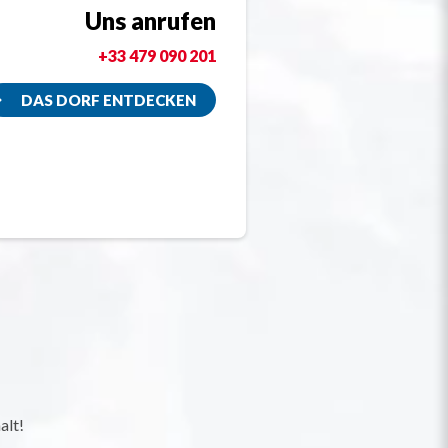
Uns anrufen
+33 479 090 201
DAS DORF ENTDECKEN
alt!