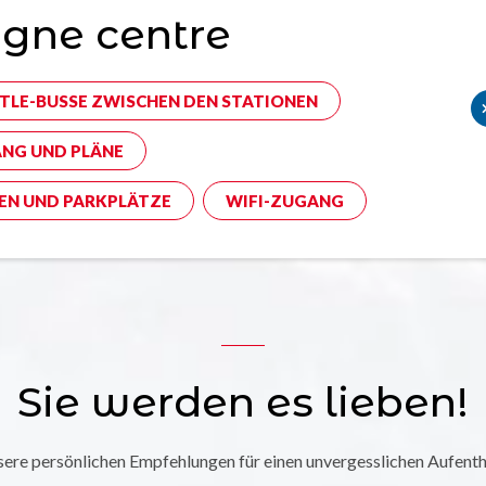
gne centre
TLE-BUSSE ZWISCHEN DEN STATIONEN
NG UND PLÄNE
EN UND PARKPLÄTZE
WIFI-ZUGANG
Sie werden es lieben!
ere persönlichen Empfehlungen für einen unvergesslichen Aufenth