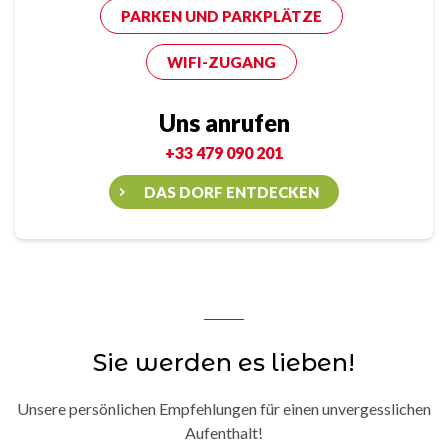
PARKEN UND PARKPLÄTZE
WIFI-ZUGANG
Uns anrufen
+33 479 090 201
DAS DORF ENTDECKEN
Sie werden es lieben!
Unsere persönlichen Empfehlungen für einen unvergesslichen
Aufenthalt!