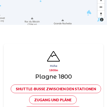
Höhe
1800m
Plagne 1800
SHUTTLE-BUSSE ZWISCHEN DEN STATIONEN
ZUGANG UND PLÄNE