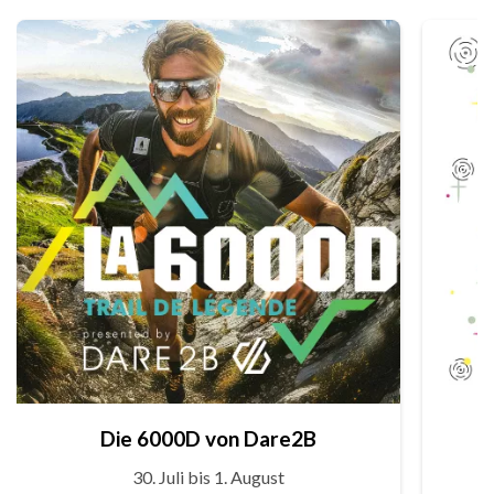
Die 6000D von Dare2B
30. Juli bis 1. August