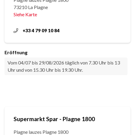
73210 La Plagne
Siehe Karte
+33 4 79 09 10 84
Eröffnung
Vom 04/07 bis 29/08/2026 täglich von 7.30 Uhr bis 13
Uhr und von 15.30 Uhr bis 19.30 Uhr.
Supermarkt Spar - Plagne 1800
Plagne lauzes Plagne 1800