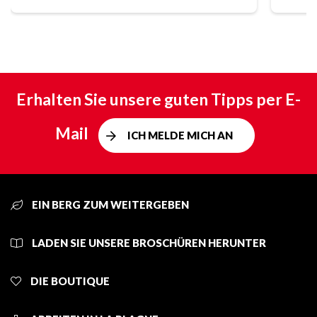
Erhalten Sie unsere guten Tipps per E-
Mail
ICH MELDE MICH AN
EIN BERG ZUM WEITERGEBEN
LADEN SIE UNSERE BROSCHÜREN HERUNTER
DIE BOUTIQUE