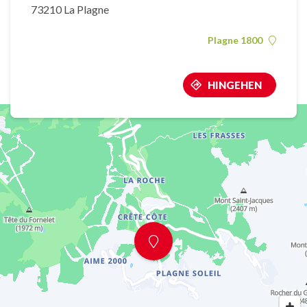
73210 La Plagne
Plagne 1800
HINGEHEN