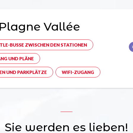
Plagne Vallée
TLE-BUSSE ZWISCHEN DEN STATIONEN
NG UND PLÄNE
EN UND PARKPLÄTZE
WIFI-ZUGANG
Sie werden es lieben!