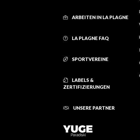
ARBEITEN IN LA PLAGNE
LA PLAGNE FAQ
SPORTVEREINE
LABELS &
ZERTIFIZIERUNGEN
UNSERE PARTNER