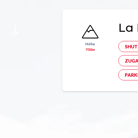
La 
Höhe
SHUT
700m
ZUGA
PARK