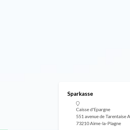
Sparkasse
Caisse d'Epargne
551 avenue de Tarentaise 
73210 Aime-la-Plagne