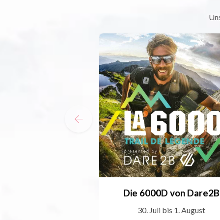
Uns
Die 6000D von Dare2B
30. Juli bis 1. August