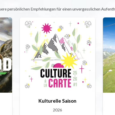
ere persönlichen Empfehlungen für einen unvergesslichen Aufenth
Kulturelle Saison
2026