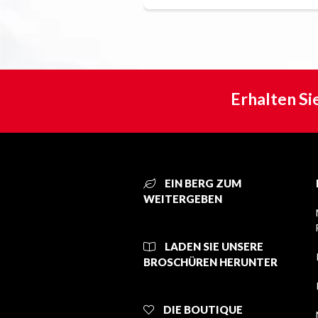
Erhalten Si
EIN BERG ZUM
WEITERGEBEN
LADEN SIE UNSERE
BROSCHÜREN HERUNTER
DIE BOUTIQUE