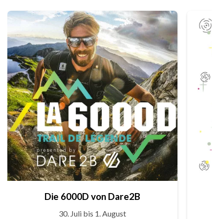
Die 6000D von Dare2B
30. Juli bis 1. August