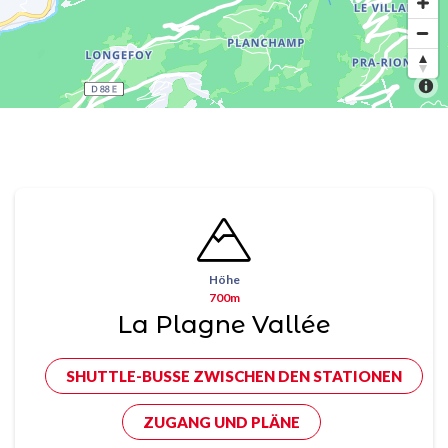
Höhe
700m
La Plagne Vallée
SHUTTLE-BUSSE ZWISCHEN DEN STATIONEN
ZUGANG UND PLÄNE