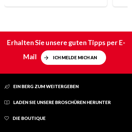
Erhalten Sie unsere guten Tipps per E-
Mail
ICH MELDE MICH AN
EIN BERG ZUM WEITERGEBEN
LADEN SIE UNSERE BROSCHÜREN HERUNTER
DIE BOUTIQUE