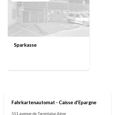
Sparkasse
Fahrkartenautomat - Caisse d'Epargne
551 avenue de Tarentaise Aime