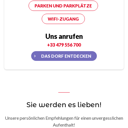
PARKEN UND PARKPLÄTZE
WIFI-ZUGANG
Uns anrufen
+33 479 556 700
DAS DORF ENTDECKEN
Sie werden es lieben!
Unsere persönlichen Empfehlungen für einen unvergesslichen
Aufenthalt!