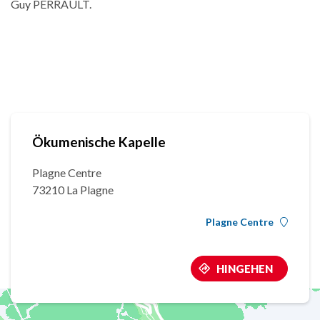
Guy PERRAULT.
Ökumenische Kapelle
Plagne Centre
73210 La Plagne
Plagne Centre
HINGEHEN