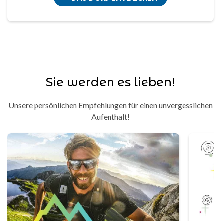
Sie werden es lieben!
Unsere persönlichen Empfehlungen für einen unvergesslichen
Aufenthalt!