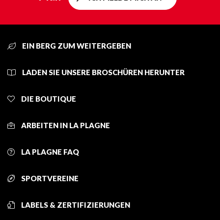
EIN BERG ZUM WEITERGEBEN
LADEN SIE UNSERE BROSCHÜREN HERUNTER
DIE BOUTIQUE
ARBEITEN IN LA PLAGNE
LA PLAGNE FAQ
SPORTVEREINE
LABELS & ZERTIFIZIERUNGEN