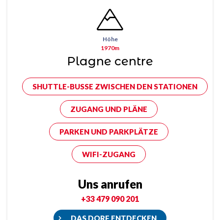
Höhe
1970m
Plagne centre
SHUTTLE-BUSSE ZWISCHEN DEN STATIONEN
ZUGANG UND PLÄNE
PARKEN UND PARKPLÄTZE
WIFI-ZUGANG
Uns anrufen
+33 479 090 201
DAS DORF ENTDECKEN