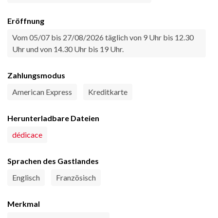
Eröffnung
Vom 05/07 bis 27/08/2026 täglich von 9 Uhr bis 12.30
Uhr und von 14.30 Uhr bis 19 Uhr.
Zahlungsmodus
American Express
Kreditkarte
Herunterladbare Dateien
dédicace
Sprachen des Gastlandes
Englisch
Französisch
Merkmal