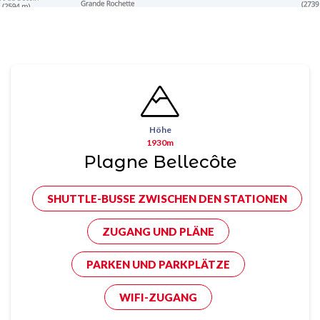
Höhe
1930m
Plagne Bellecôte
SHUTTLE-BUSSE ZWISCHEN DEN STATIONEN
ZUGANG UND PLÄNE
PARKEN UND PARKPLÄTZE
WIFI-ZUGANG