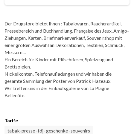
Der Drugstore bietet Ihnen : Tabakwaren, Raucherartikel,
Pressebereich und Buchhandlung, Française des Jeux, Amigo-
Ziehungen, Karten, Briefmarkenverkauf, Souvenirshop mit
einer großen Auswahl an Dekorationen, Textilien, Schmuck,
Messern ...
Ein Bereich für Kinder mit Plüschtieren, Spielzeug und
Brettspielen.
Nickelkonten, Telefonaufladungen und wir haben die
gesamte Sammlung der Poster von Patrick Hazeaux.
Wir treffen uns in der Einkaufsgalerie von La Plagne
Bellecôte.
Tarife
tabak-presse -fdj- geschenke -souvenirs