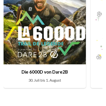
Die 6000D von Dare2B
30. Juli bis 1. August