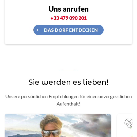
Uns anrufen
+33 479 090 201
DAS DORF ENTDECKEN
Sie werden es lieben!
Unsere persönlichen Empfehlungen für einen unvergesslichen
Aufenthalt!