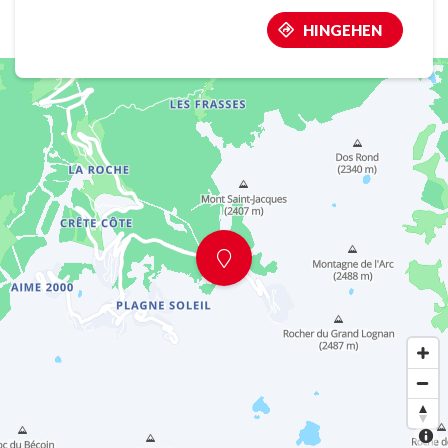
HINGEHEN