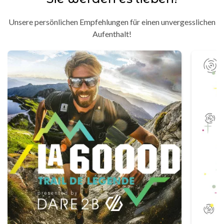
Unsere persönlichen Empfehlungen für einen unvergesslichen
Aufenthalt!