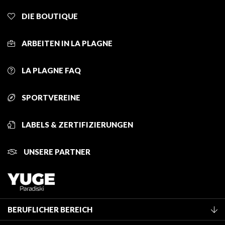
DIE BOUTIQUE
ARBEITEN IN LA PLAGNE
LA PLAGNE FAQ
SPORTVEREINE
LABELS & ZERTIFIZIERUNGEN
UNSERE PARTNER
BERUFLICHER BEREICH