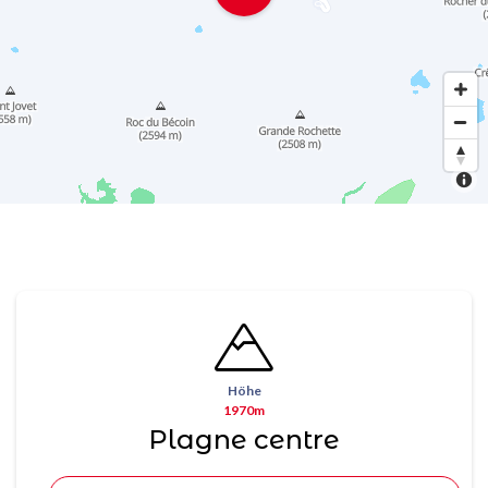
Höhe
1970m
Plagne centre