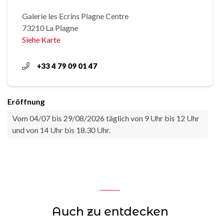
Galerie les Ecrins Plagne Centre
73210 La Plagne
Siehe Karte
+33 4 79 09 01 47
Eröffnung
Vom 04/07 bis 29/08/2026 täglich von 9 Uhr bis 12 Uhr
und von 14 Uhr bis 18.30 Uhr.
Auch zu entdecken