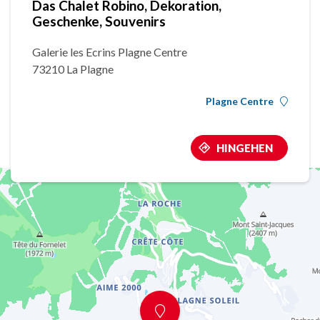
Das Chalet Robino, Dekoration,
Geschenke, Souvenirs
Galerie les Ecrins Plagne Centre
73210 La Plagne
Plagne Centre
HINGEHEN