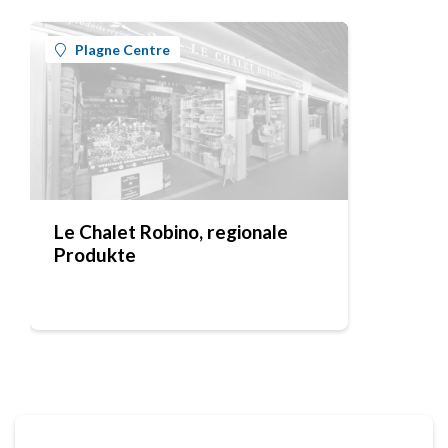
Plagne Centre
Le Chalet Robino, regionale
Produkte