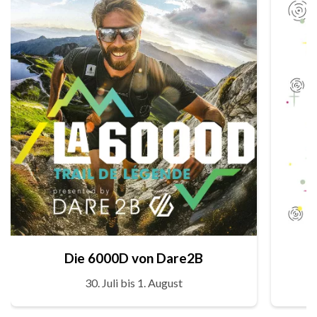
Die 6000D von Dare2B
30. Juli bis 1. August