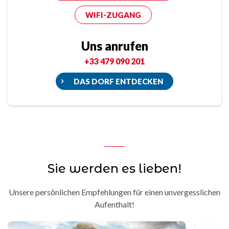
WIFI-ZUGANG
Uns anrufen
+33 479 090 201
DAS DORF ENTDECKEN
Sie werden es lieben!
Unsere persönlichen Empfehlungen für einen unvergesslichen
Aufenthalt!