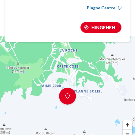
Plagne Centre
HINGEHEN