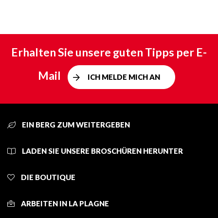
Erhalten Sie unsere guten Tipps per E-
Mail
ICH MELDE MICH AN
EIN BERG ZUM WEITERGEBEN
LADEN SIE UNSERE BROSCHÜREN HERUNTER
DIE BOUTIQUE
ARBEITEN IN LA PLAGNE