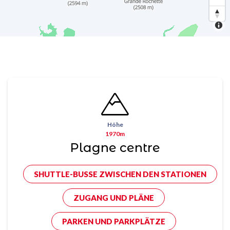
Höhe
1970m
Plagne centre
SHUTTLE-BUSSE ZWISCHEN DEN STATIONEN
ZUGANG UND PLÄNE
PARKEN UND PARKPLÄTZE