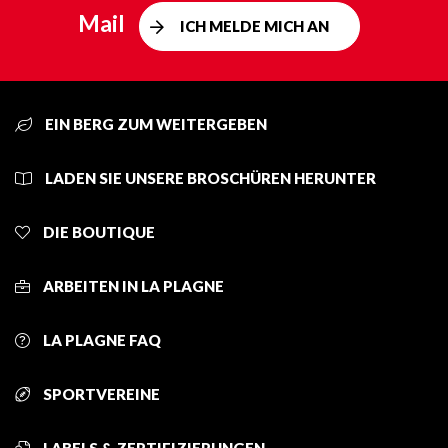
Mail
ICH MELDE MICH AN
EIN BERG ZUM WEITERGEBEN
LADEN SIE UNSERE BROSCHÜREN HERUNTER
DIE BOUTIQUE
ARBEITEN IN LA PLAGNE
LA PLAGNE FAQ
SPORTVEREINE