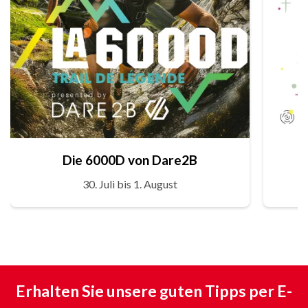
Die 6000D von Dare2B
30. Juli bis 1. August
Erhalten Sie unsere guten Tipps per E-