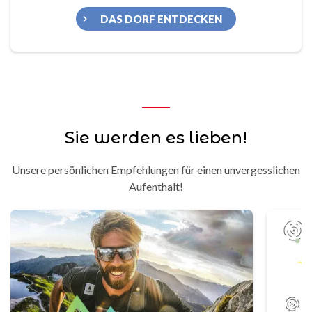
DAS DORF ENTDECKEN
Sie werden es lieben!
Unsere persönlichen Empfehlungen für einen unvergesslichen
Aufenthalt!