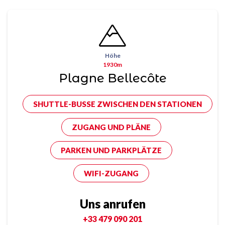
Höhe
1930m
Plagne Bellecôte
SHUTTLE-BUSSE ZWISCHEN DEN STATIONEN
ZUGANG UND PLÄNE
PARKEN UND PARKPLÄTZE
WIFI-ZUGANG
Uns anrufen
+33 479 090 201