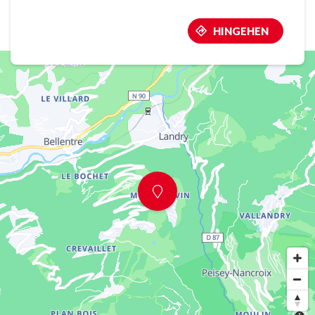
HINGEHEN