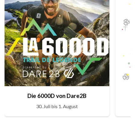
Die 6000D von Dare2B
30. Juli bis 1. August