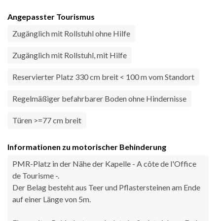
Angepasster Tourismus
Zugänglich mit Rollstuhl ohne Hilfe
Zugänglich mit Rollstuhl, mit Hilfe
Reservierter Platz 330 cm breit < 100 m vom Standort
Regelmäßiger befahrbarer Boden ohne Hindernisse
Türen >=77 cm breit
Informationen zu motorischer Behinderung
PMR-Platz in der Nähe der Kapelle - A côte de l'Office
de Tourisme -.
Der Belag besteht aus Teer und Pflastersteinen am Ende
auf einer Länge von 5m.