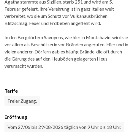
Agatha stammte aus Sizilien, starb 251 und wird am 5.
Februar gefeiert. Ihre Verehrung ist in ganz Italien weit
verbreitet, wo sie um Schutz vor Vulkanausbrüchen,
Blitzschlag, Feuer und Erdbeben angefleht wird.
In den Bergdörfern Savoyens, wie hier in Montchavin, wird sie
vor allem als Beschützerin vor Bränden angerufen. Hier und in
vielen anderen Dörfern gab es häufig Brände, die oft durch
die Gärung des auf den Heuböden gelagerten Heus
verursacht wurden.
Tarife
Freier Zugang.
Eröffnung
Vom 27/06 bis 29/08/2026 täglich von 9 Uhr bis 18 Uhr.