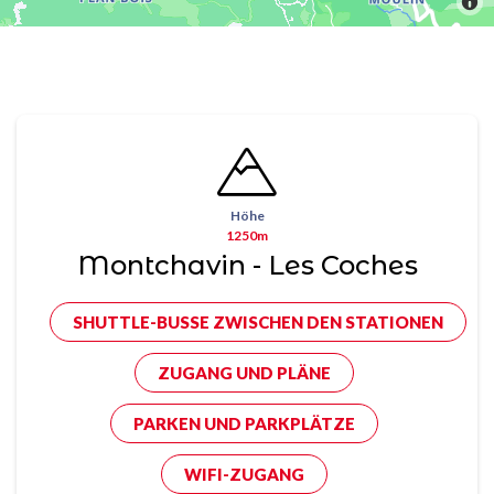
Höhe
1250m
Montchavin - Les Coches
SHUTTLE-BUSSE ZWISCHEN DEN STATIONEN
ZUGANG UND PLÄNE
PARKEN UND PARKPLÄTZE
WIFI-ZUGANG