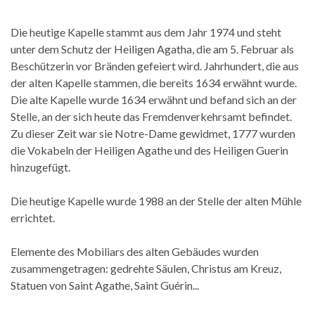
Die heutige Kapelle stammt aus dem Jahr 1974 und steht
unter dem Schutz der Heiligen Agatha, die am 5. Februar als
Beschützerin vor Bränden gefeiert wird. Jahrhundert, die aus
der alten Kapelle stammen, die bereits 1634 erwähnt wurde.
Die alte Kapelle wurde 1634 erwähnt und befand sich an der
Stelle, an der sich heute das Fremdenverkehrsamt befindet.
Zu dieser Zeit war sie Notre-Dame gewidmet, 1777 wurden
die Vokabeln der Heiligen Agathe und des Heiligen Guerin
hinzugefügt.
Die heutige Kapelle wurde 1988 an der Stelle der alten Mühle
errichtet.
Elemente des Mobiliars des alten Gebäudes wurden
zusammengetragen: gedrehte Säulen, Christus am Kreuz,
Statuen von Saint Agathe, Saint Guérin...