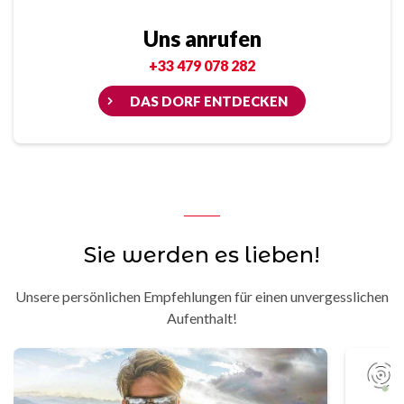
Uns anrufen
+33 479 078 282
DAS DORF ENTDECKEN
Sie werden es lieben!
Unsere persönlichen Empfehlungen für einen unvergesslichen
Aufenthalt!