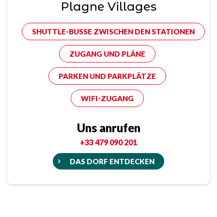
Plagne Villages
SHUTTLE-BUSSE ZWISCHEN DEN STATIONEN
ZUGANG UND PLÄNE
PARKEN UND PARKPLÄTZE
WIFI-ZUGANG
Uns anrufen
+33 479 090 201
DAS DORF ENTDECKEN