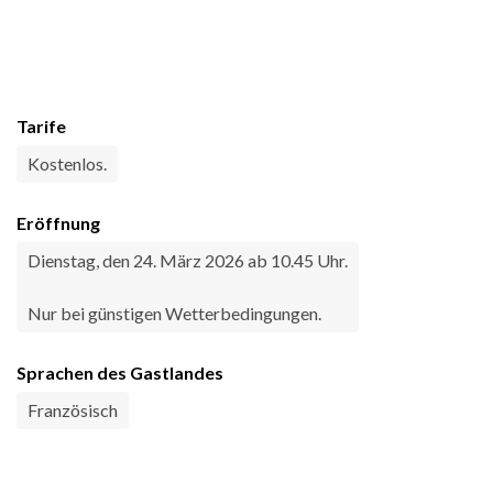
Tarife
Kostenlos.
Eröffnung
Dienstag, den 24. März 2026 ab 10.45 Uhr.
Nur bei günstigen Wetterbedingungen.
Sprachen des Gastlandes
Französisch