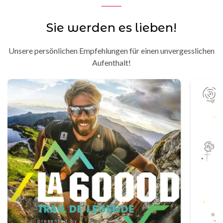
Sie werden es lieben!
Unsere persönlichen Empfehlungen für einen unvergesslichen
Aufenthalt!