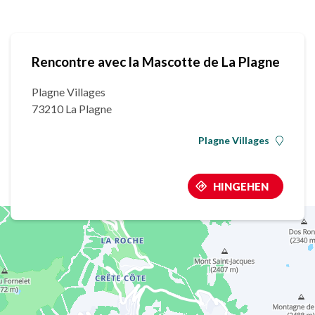
Rencontre avec la Mascotte de La Plagne
Plagne Villages
73210 La Plagne
Plagne Villages
HINGEHEN