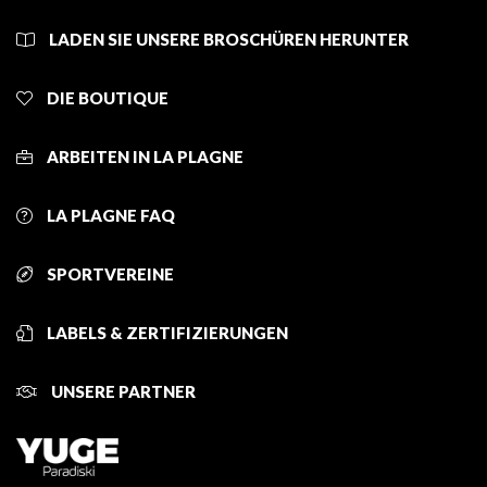
LADEN SIE UNSERE BROSCHÜREN HERUNTER
DIE BOUTIQUE
ARBEITEN IN LA PLAGNE
LA PLAGNE FAQ
SPORTVEREINE
LABELS & ZERTIFIZIERUNGEN
UNSERE PARTNER