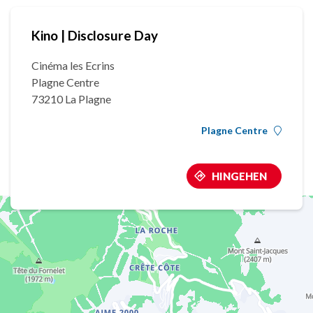
Kino | Disclosure Day
Cinéma les Ecrins
Plagne Centre
73210 La Plagne
Plagne Centre
HINGEHEN