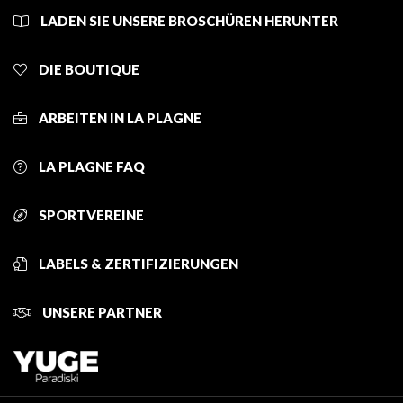
LADEN SIE UNSERE BROSCHÜREN HERUNTER
DIE BOUTIQUE
ARBEITEN IN LA PLAGNE
LA PLAGNE FAQ
SPORTVEREINE
LABELS & ZERTIFIZIERUNGEN
UNSERE PARTNER