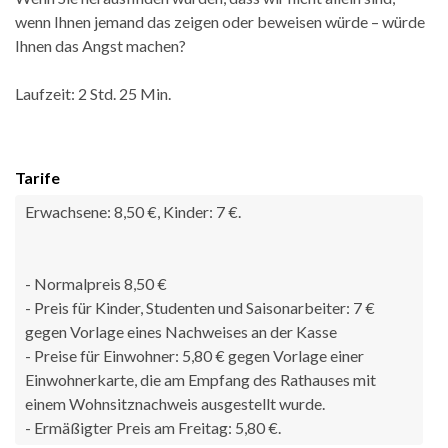
wenn Ihnen jemand das zeigen oder beweisen würde – würde
Ihnen das Angst machen?
Laufzeit: 2 Std. 25 Min.
Tarife
Erwachsene: 8,50 €, Kinder: 7 €.
- Normalpreis 8,50 €
- Preis für Kinder, Studenten und Saisonarbeiter: 7 €
gegen Vorlage eines Nachweises an der Kasse
- Preise für Einwohner: 5,80 € gegen Vorlage einer
Einwohnerkarte, die am Empfang des Rathauses mit
einem Wohnsitznachweis ausgestellt wurde.
- Ermäßigter Preis am Freitag: 5,80 €.