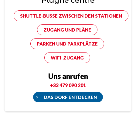
Plagne centre
SHUTTLE-BUSSE ZWISCHEN DEN STATIONEN
ZUGANG UND PLÄNE
PARKEN UND PARKPLÄTZE
WIFI-ZUGANG
Uns anrufen
+33 479 090 201
DAS DORF ENTDECKEN