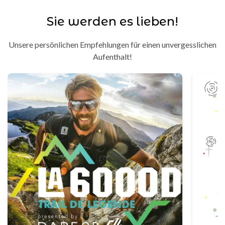
Sie werden es lieben!
Unsere persönlichen Empfehlungen für einen unvergesslichen
Aufenthalt!