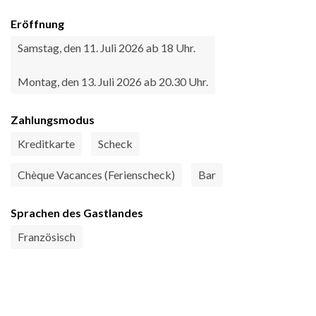
Eröffnung
Samstag, den 11. Juli 2026 ab 18 Uhr.
Montag, den 13. Juli 2026 ab 20.30 Uhr.
Zahlungsmodus
Kreditkarte
Scheck
Chèque Vacances (Ferienscheck)
Bar
Sprachen des Gastlandes
Französisch