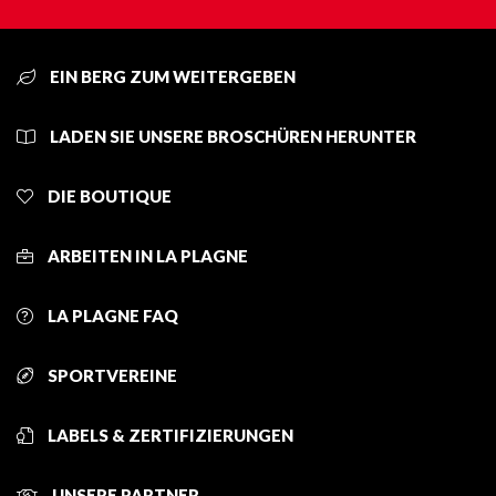
EIN BERG ZUM WEITERGEBEN
LADEN SIE UNSERE BROSCHÜREN HERUNTER
DIE BOUTIQUE
ARBEITEN IN LA PLAGNE
LA PLAGNE FAQ
SPORTVEREINE
LABELS & ZERTIFIZIERUNGEN
UNSERE PARTNER