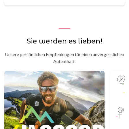
Sie werden es lieben!
Unsere persönlichen Empfehlungen für einen unvergesslichen
Aufenthalt!