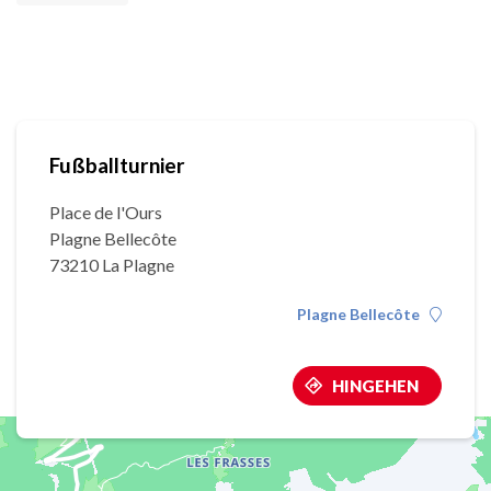
Fußballturnier
Place de l'Ours
Plagne Bellecôte
73210 La Plagne
Plagne Bellecôte
HINGEHEN