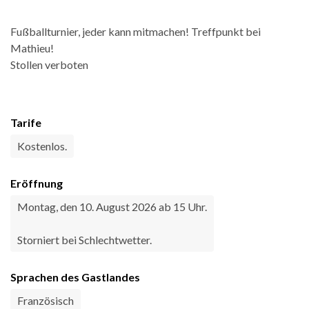
Fußballturnier, jeder kann mitmachen! Treffpunkt bei
Mathieu!
Stollen verboten
Tarife
Kostenlos.
Eröffnung
Montag, den 10. August 2026 ab 15 Uhr.
Storniert bei Schlechtwetter.
Sprachen des Gastlandes
Französisch