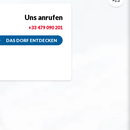
Uns anrufen
+33 479 090 201
DAS DORF ENTDECKEN