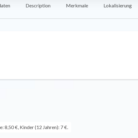
daten
Description
Merkmale
Lokalisierung
 8,50 €, Kinder (12 Jahren): 7 €.