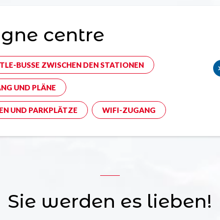
gne centre
TLE-BUSSE ZWISCHEN DEN STATIONEN
NG UND PLÄNE
EN UND PARKPLÄTZE
WIFI-ZUGANG
Sie werden es lieben!