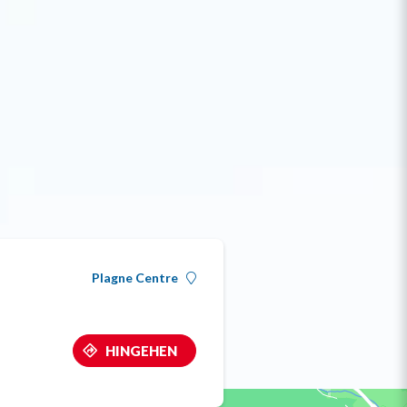
Plagne Centre
HINGEHEN