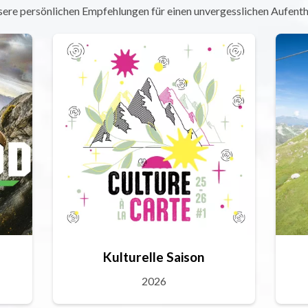
ere persönlichen Empfehlungen für einen unvergesslichen Aufenth
Kulturelle Saison
2026