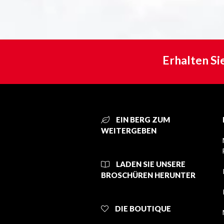
Erhalten Si
EIN BERG ZUM
WEITERGEBEN
LADEN SIE UNSERE
BROSCHÜREN HERUNTER
DIE BOUTIQUE