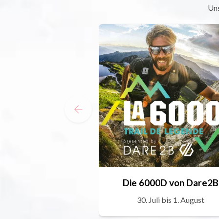
Uns
Die 6000D von Dare2B
30. Juli bis 1. August