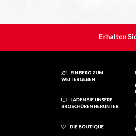
Erhalten Si
EIN BERG ZUM
WEITERGEBEN
LADEN SIE UNSERE
BROSCHÜREN HERUNTER
DIE BOUTIQUE