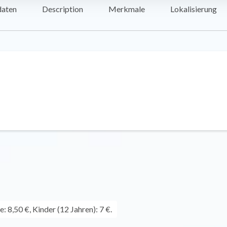
daten
Description
Merkmale
Lokalisierung
 8,50 €, Kinder (12 Jahren): 7 €.