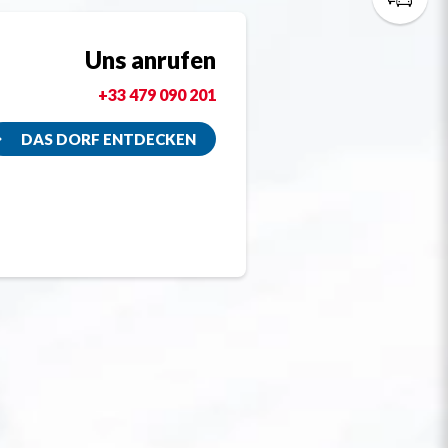
Uns anrufen
+33 479 090 201
DAS DORF ENTDECKEN