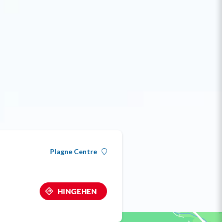
Plagne Centre
HINGEHEN