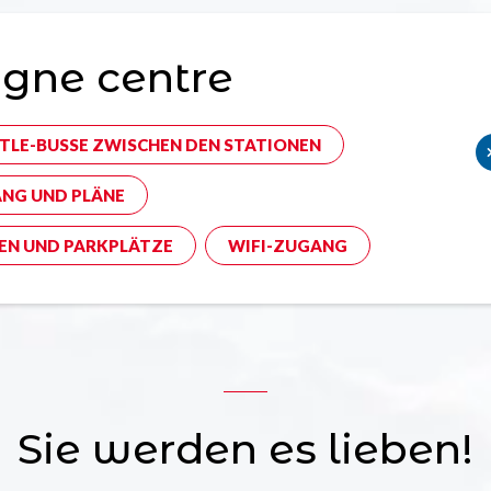
gne centre
TLE-BUSSE ZWISCHEN DEN STATIONEN
NG UND PLÄNE
EN UND PARKPLÄTZE
WIFI-ZUGANG
Sie werden es lieben!