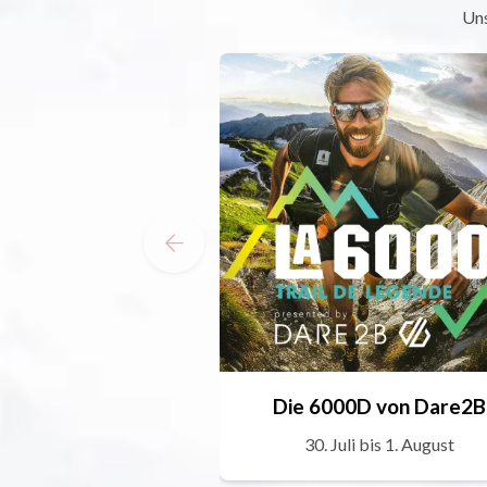
Uns
Die 6000D von Dare2B
30. Juli bis 1. August