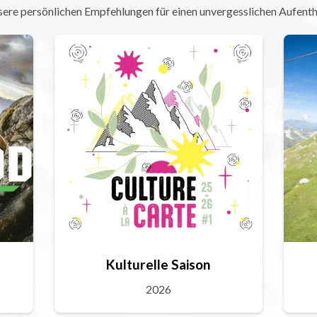
ere persönlichen Empfehlungen für einen unvergesslichen Aufenth
Kulturelle Saison
2026