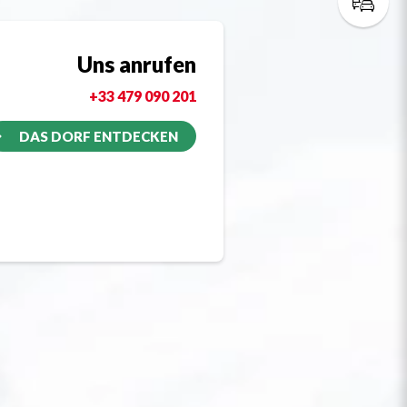
Uns anrufen
+33 479 090 201
DAS DORF ENTDECKEN