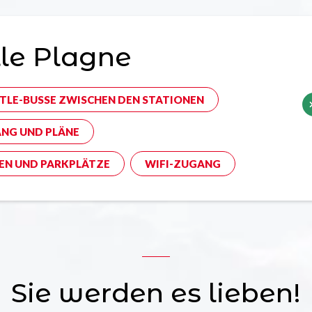
le Plagne
TLE-BUSSE ZWISCHEN DEN STATIONEN
NG UND PLÄNE
EN UND PARKPLÄTZE
WIFI-ZUGANG
Sie werden es lieben!