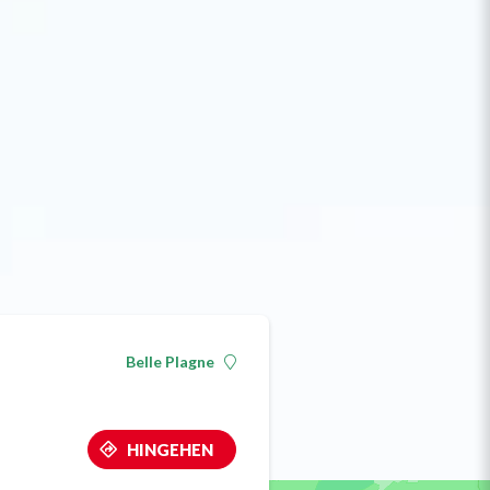
Belle Plagne
HINGEHEN