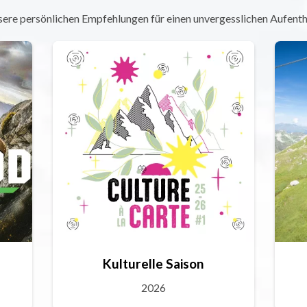
ere persönlichen Empfehlungen für einen unvergesslichen Aufenth
Kulturelle Saison
2026