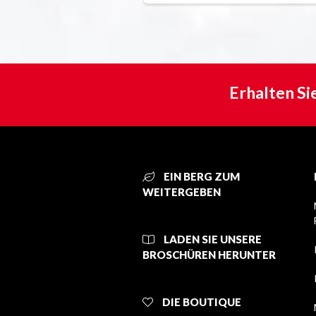
Erhalten Si
EIN BERG ZUM
WEITERGEBEN
LADEN SIE UNSERE
BROSCHÜREN HERUNTER
DIE BOUTIQUE