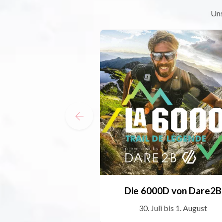
Uns
Die 6000D von Dare2B
30. Juli bis 1. August