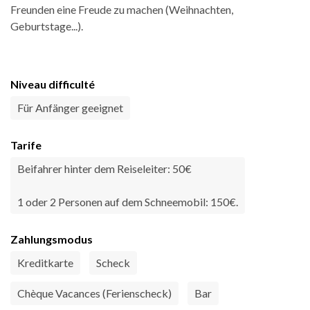
Freunden eine Freude zu machen (Weihnachten,
Geburtstage...).
Niveau difficulté
Für Anfänger geeignet
Tarife
Beifahrer hinter dem Reiseleiter: 50€
1 oder 2 Personen auf dem Schneemobil: 150€.
Zahlungsmodus
Kreditkarte
Scheck
Chèque Vacances (Ferienscheck)
Bar