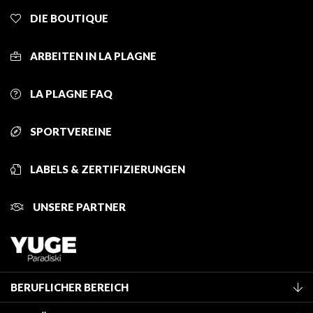
DIE BOUTIQUE
ARBEITEN IN LA PLAGNE
LA PLAGNE FAQ
SPORTVEREINE
LABELS & ZERTIFIZIERUNGEN
UNSERE PARTNER
BERUFLICHER BEREICH
Mitglied des Fremdenverkehrsamtes werden