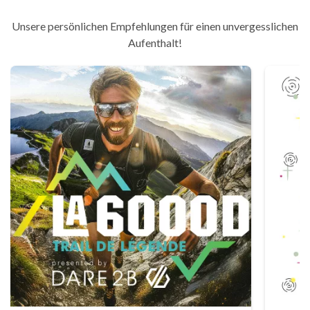
Unsere persönlichen Empfehlungen für einen unvergesslichen
Aufenthalt!