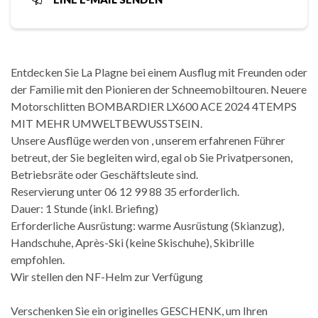
Entdecken Sie La Plagne bei einem Ausflug mit Freunden oder
der Familie mit den Pionieren der Schneemobiltouren. Neuere
Motorschlitten BOMBARDIER LX600 ACE 2024 4TEMPS
MIT MEHR UMWELTBEWUSSTSEIN.
Unsere Ausflüge werden von , unserem erfahrenen Führer
betreut, der Sie begleiten wird, egal ob Sie Privatpersonen,
Betriebsräte oder Geschäftsleute sind.
Reservierung unter 06 12 99 88 35 erforderlich.
Dauer: 1 Stunde (inkl. Briefing)
Erforderliche Ausrüstung: warme Ausrüstung (Skianzug),
Handschuhe, Après-Ski (keine Skischuhe), Skibrille
empfohlen.
Wir stellen den NF-Helm zur Verfügung
Verschenken Sie ein originelles GESCHENK, um Ihren