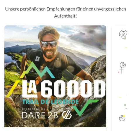
Unsere persönlichen Empfehlungen für einen unvergesslichen
Aufenthalt!