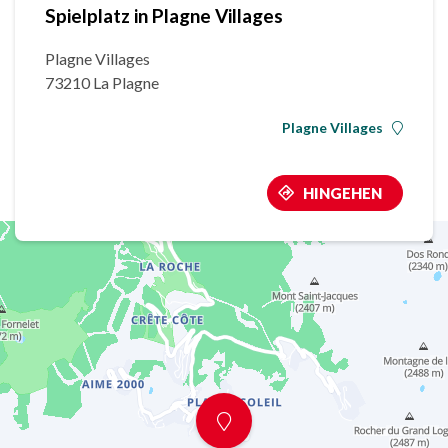
Spielplatz in Plagne Villages
Plagne Villages
73210 La Plagne
Plagne Villages
HINGEHEN