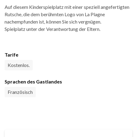
Auf diesem Kinderspielplatz mit einer speziell angefertigten
Rutsche, die dem berühmten Logo von La Plagne
nachempfunden ist, können Sie sich vergnügen.
Spielplatz unter der Verantwortung der Eltern.
Tarife
Kostenlos.
Sprachen des Gastlandes
Französisch