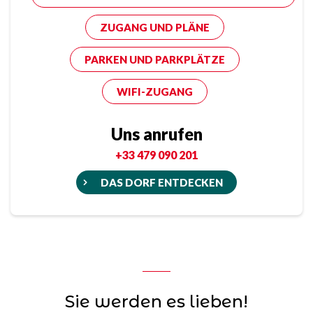
ZUGANG UND PLÄNE
PARKEN UND PARKPLÄTZE
WIFI-ZUGANG
Uns anrufen
+33 479 090 201
DAS DORF ENTDECKEN
Sie werden es lieben!