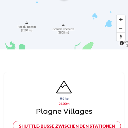
Höhe
2100m
Plagne Villages
SHUTTLE-BUSSE ZWISCHEN DEN STATIONEN