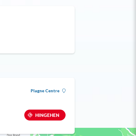
Plagne Centre
HINGEHEN