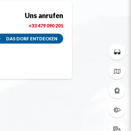
Uns anrufen
+33 479 090 201
DAS DORF ENTDECKEN