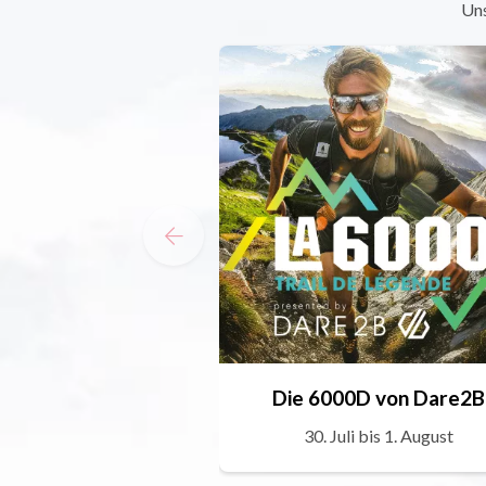
Uns
Die 6000D von Dare2B
30. Juli bis 1. August