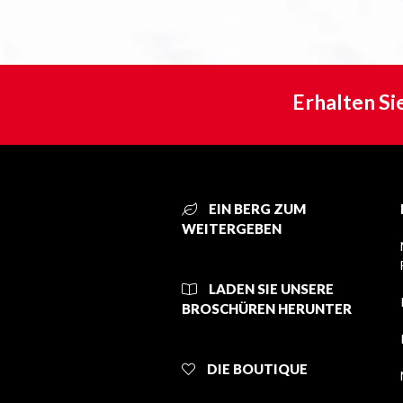
Erhalten Si
EIN BERG ZUM
WEITERGEBEN
LADEN SIE UNSERE
BROSCHÜREN HERUNTER
DIE BOUTIQUE