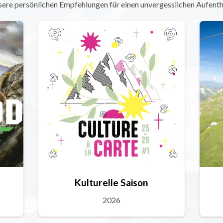
ere persönlichen Empfehlungen für einen unvergesslichen Aufenth
Kulturelle Saison
2026