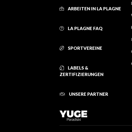
ARBEITEN IN LA PLAGNE
LA PLAGNE FAQ
SPORTVEREINE
LABELS &
ZERTIFIZIERUNGEN
UNSERE PARTNER