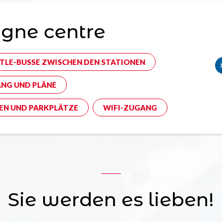
gne centre
TLE-BUSSE ZWISCHEN DEN STATIONEN
NG UND PLÄNE
EN UND PARKPLÄTZE
WIFI-ZUGANG
Sie werden es lieben!