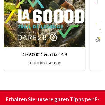
Die 6000D von Dare2B
30. Juli bis 1. August
Erhalten Sie unsere guten Tipps per E-