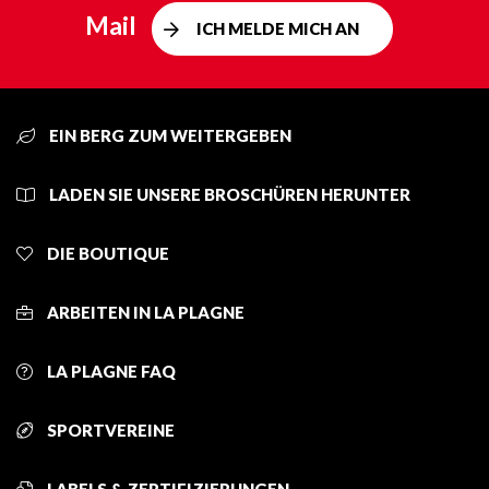
Mail
ICH MELDE MICH AN
EIN BERG ZUM WEITERGEBEN
LADEN SIE UNSERE BROSCHÜREN HERUNTER
DIE BOUTIQUE
ARBEITEN IN LA PLAGNE
LA PLAGNE FAQ
SPORTVEREINE