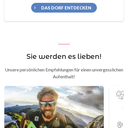
DAS DORF ENTDECKEN
Sie werden es lieben!
Unsere persönlichen Empfehlungen für einen unvergesslichen
Aufenthalt!