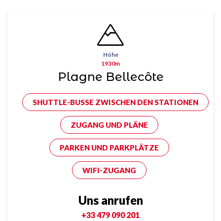
Höhe
1930m
Plagne Bellecôte
SHUTTLE-BUSSE ZWISCHEN DEN STATIONEN
ZUGANG UND PLÄNE
PARKEN UND PARKPLÄTZE
WIFI-ZUGANG
Uns anrufen
+33 479 090 201