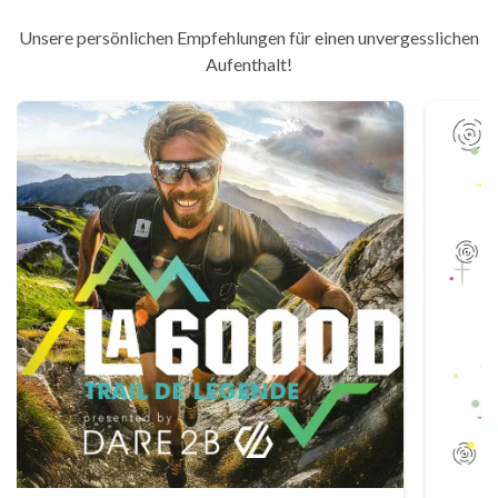
Unsere persönlichen Empfehlungen für einen unvergesslichen
Aufenthalt!