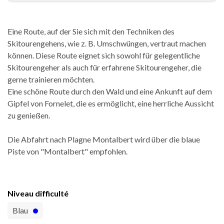
Eine Route, auf der Sie sich mit den Techniken des
Skitourengehens, wie z. B. Umschwüngen, vertraut machen
können. Diese Route eignet sich sowohl für gelegentliche
Skitourengeher als auch für erfahrene Skitourengeher, die
gerne trainieren möchten.
Eine schöne Route durch den Wald und eine Ankunft auf dem
Gipfel von Fornelet, die es ermöglicht, eine herrliche Aussicht
zu genießen.
Die Abfahrt nach Plagne Montalbert wird über die blaue
Piste von "Montalbert" empfohlen.
Niveau difficulté
Blau