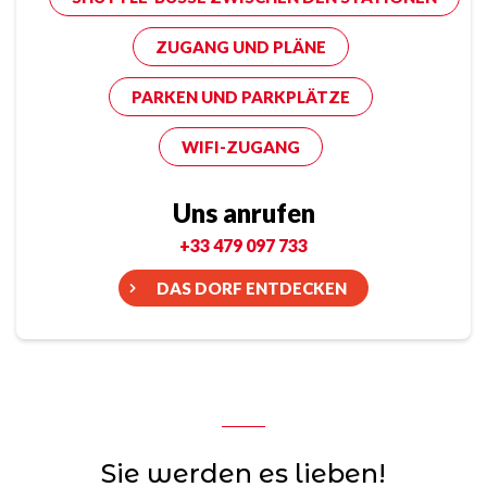
ZUGANG UND PLÄNE
PARKEN UND PARKPLÄTZE
WIFI-ZUGANG
Uns anrufen
+33 479 097 733
DAS DORF ENTDECKEN
Sie werden es lieben!