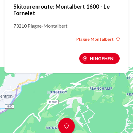
Skitourenroute: Montalbert 1600 - Le
Fornelet
73210 Plagne-Montalbert
Plagne Montalbert
HINGEHEN