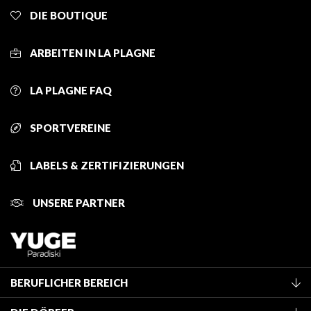
DIE BOUTIQUE
ARBEITEN IN LA PLAGNE
LA PLAGNE FAQ
SPORTVEREINE
LABELS & ZERTIFIZIERUNGEN
UNSERE PARTNER
BERUFLICHER BEREICH
Mitglied des Fremdenverkehrsamtes werden