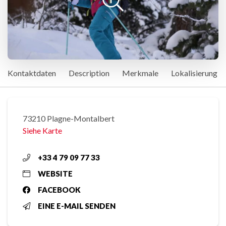
Kontaktdaten
Description
Merkmale
Lokalisierung
73210 Plagne-Montalbert
Siehe Karte
+33 4 79 09 77 33
WEBSITE
FACEBOOK
EINE E-MAIL SENDEN