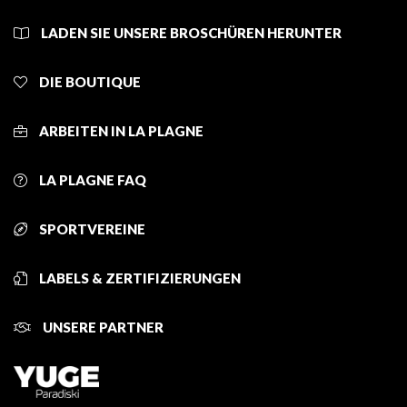
LADEN SIE UNSERE BROSCHÜREN HERUNTER
DIE BOUTIQUE
ARBEITEN IN LA PLAGNE
LA PLAGNE FAQ
SPORTVEREINE
LABELS & ZERTIFIZIERUNGEN
UNSERE PARTNER