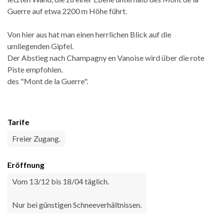
Guerre auf etwa 2200 m Höhe führt.
Von hier aus hat man einen herrlichen Blick auf die
umliegenden Gipfel.
Der Abstieg nach Champagny en Vanoise wird über die rote
Piste empfohlen.
des "Mont de la Guerre".
Tarife
Freier Zugang.
Eröffnung
Vom 13/12 bis 18/04 täglich.
Nur bei günstigen Schneeverhältnissen.