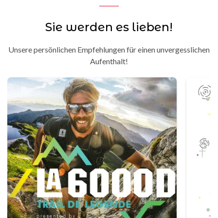
Sie werden es lieben!
Unsere persönlichen Empfehlungen für einen unvergesslichen
Aufenthalt!