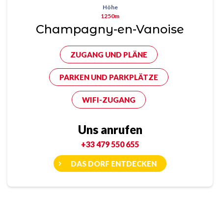
Höhe
1250m
Champagny-en-Vanoise
ZUGANG UND PLÄNE
PARKEN UND PARKPLÄTZE
WIFI-ZUGANG
Uns anrufen
+33 479 550 655
DAS DORF ENTDECKEN