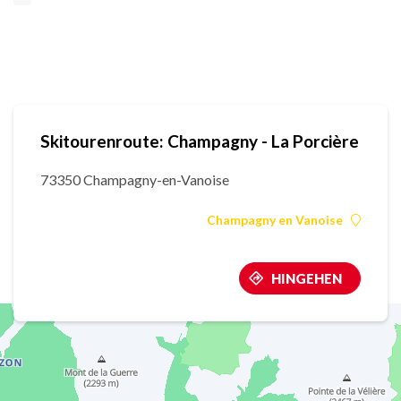
Skitourenroute: Champagny - La Porcière
73350 Champagny-en-Vanoise
Champagny en Vanoise
HINGEHEN