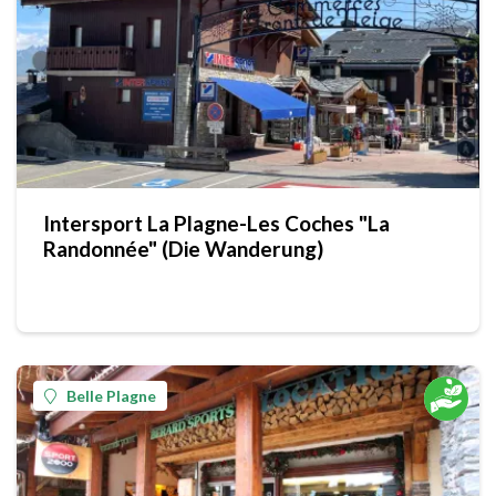
Intersport La Plagne-Les Coches "La
Randonnée" (Die Wanderung)
Belle Plagne