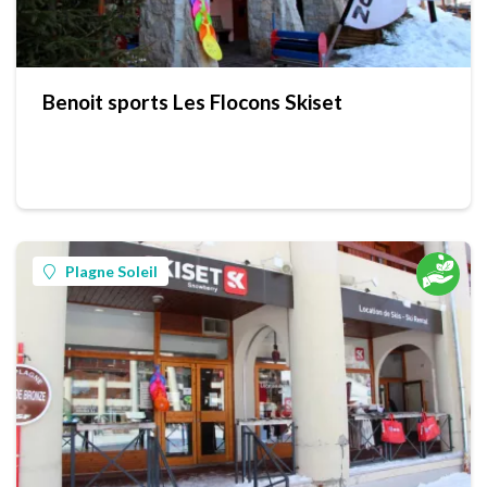
Benoit sports Les Flocons Skiset
Plagne Soleil