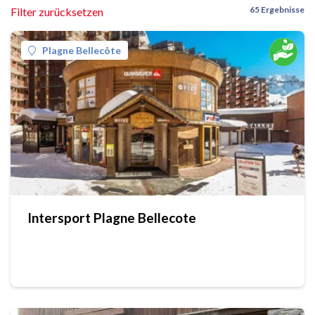
65 Ergebnisse
Filter zurücksetzen
Plagne Bellecôte
Intersport Plagne Bellecote