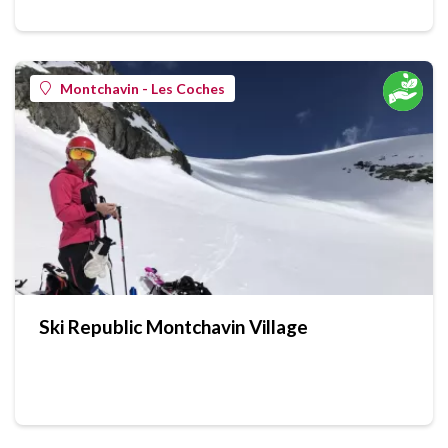
Montchavin - Les Coches
Ski Republic Montchavin Village