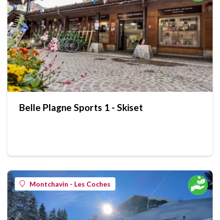
Belle Plagne Sports 1 - Skiset
Montchavin - Les Coches