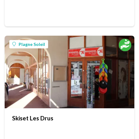
Plagne Soleil
Skiset Les Drus