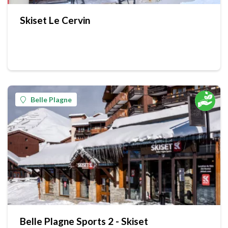
Skiset Le Cervin
Belle Plagne
Belle Plagne Sports 2 - Skiset